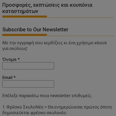
Προσφορές, εκπτώσεις και κουπόνια
καταστημάτων
Subscribe to Our Newsletter
Με την εγγραφή σου κερδίζεις κι ένα χρήσιμο ebook
για σκύλους!
Όνομα
*
Email
*
Επέλεξε παρακάτω ποια newsletter επιθυμείς.
1. Φρέσκο ΣκυλοΝέο = Θα ενημερώνεσαι πρώτος όποτε
δημοσιεύεται φρέσκο σκυλονέο