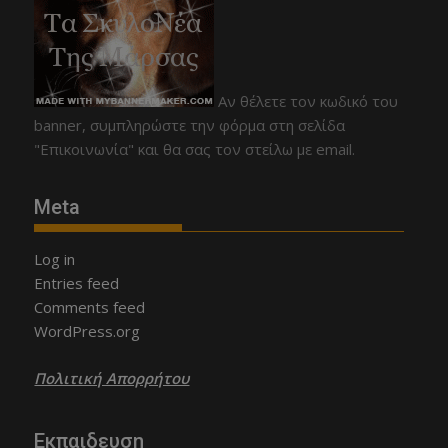
Αν θέλετε τον κωδικό του
banner, συμπληρώστε την φόρμα στη σελίδα
"Επικοινωνία" και θα σας τον στείλω με email.
Meta
Log in
Entries feed
Comments feed
WordPress.org
Πολιτική Απορρήτου
Εκπαιδευση