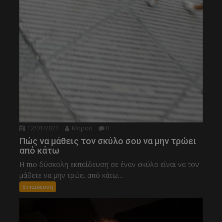
12/01/2021
Μάρσα
0
Πώς να μάθεις τον σκύλο σου να μην τρώει
από κάτω
Η πιο δύσκολη εκπαίδευση σε έναν σκύλο είναι να τον
μάθετε να μην τρώει από κάτω....
Εκπαιδευση