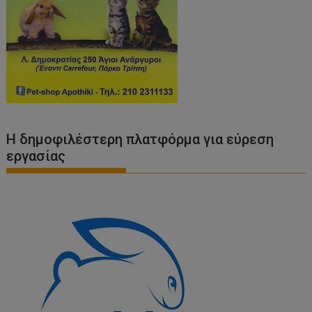
Η δημοφιλέστερη πλατφόρμα για εύρεση
εργασίας