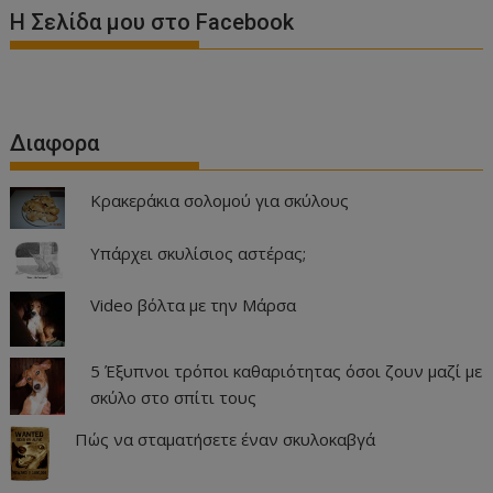
Η Σελίδα μου στο Facebook
Διαφορα
Κρακεράκια σολομού για σκύλους
Υπάρχει σκυλίσιος αστέρας;
Video βόλτα με την Μάρσα
5 Έξυπνοι τρόποι καθαριότητας όσοι ζουν μαζί με
σκύλο στο σπίτι τους
Πώς να σταματήσετε έναν σκυλοκαβγά