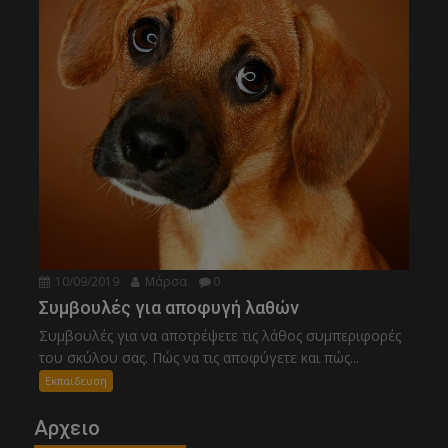
10/09/2019
Μάρσα
0
Συμβουλές για αποφυγή λαθών
Συμβουλές για να αποτρέψετε τις λάθος συμπεριφορές
του σκύλου σας. Πώς να τις αποφύγετε και πώς...
Εκπαιδευση
Αρχειο