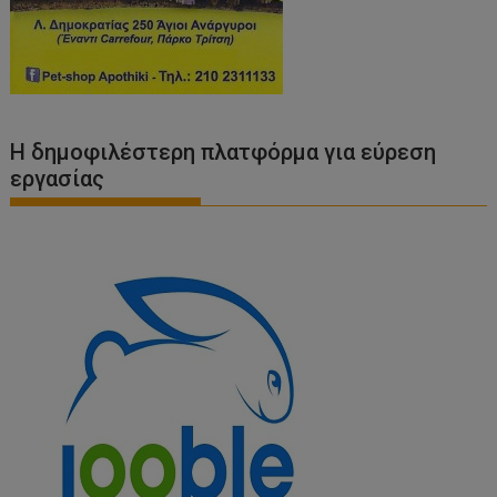
Η δημοφιλέστερη πλατφόρμα για εύρεση
εργασίας