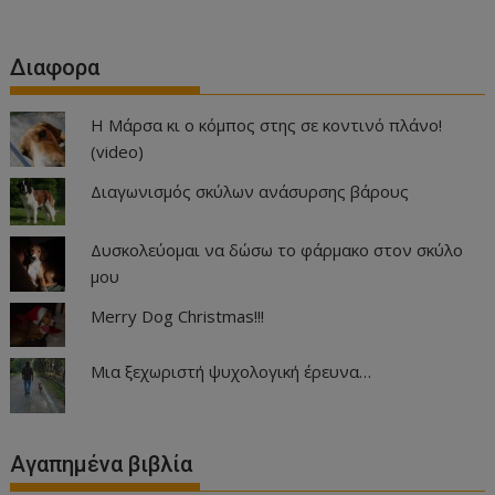
Διαφορα
Η Μάρσα κι ο κόμπος στης σε κοντινό πλάνο!
(video)
Διαγωνισμός σκύλων ανάσυρσης βάρους
Δυσκολεύομαι να δώσω το φάρμακο στον σκύλο
μου
Merry Dog Christmas!!!
Μια ξεχωριστή ψυχολογική έρευνα…
Αγαπημένα βιβλία