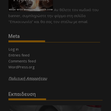
Αν θέλετε τον κωδικό του
banner, συμπληρώστε την φόρμα στη σελίδα
"Επικοινωνία" και θα σας τον στείλω με email.
Meta
Log in
Entries feed
Comments feed
WordPress.org
Πολιτική Απορρήτου
Εκπαιδευση