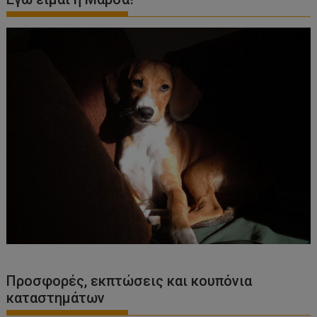
Προσφορές, εκπτώσεις και κουπόνια
καταστημάτων