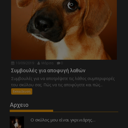
10/09/2019
Μάρσα
0
Συμβουλές για αποφυγή λαθών
Συμβουλές για να αποτρέψετε τις λάθος συμπεριφορές
του σκύλου σας. Πώς να τις αποφύγετε και πώς...
Εκπαιδευση
Αρχειο
Ο σκύλος μου είναι γκρινιάρης…