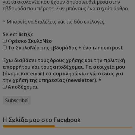
για τα σκυλονέα που έχουν δημοσιευθεί μέσα στην
εβδομάδα που πέρασε. Συν μπόνους ένα τυχαίο άρθρο.
* Μπορείς να διαλέξεις και τις δύο επιλογές.
Select list(s):
Φρέσκο ΣκυλοΝέο
Τα ΣκυλοΝέα της εβδομάδας + ένα random post
Έχω διαβάσει τους όρους χρήσης και την πολιτική
απορρήτου και τους αποδέχομαι. Τα στοιχεία μου
(όνομα και email) τα συμπληρώνω εγώ ο ίδιος για
την χρήση της υπηρεσίας (newsletter).
*
Αποδέχομαι
Η Σελίδα μου στο Facebook