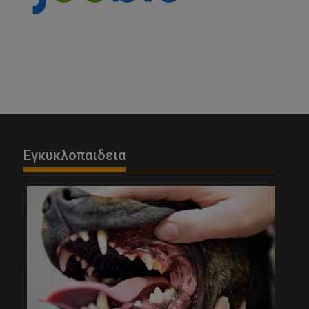
Εγκυκλοπαιδεια