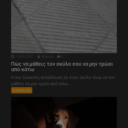
12/01/2021
Μάρσα
0
Πώς να μάθεις τον σκύλο σου να μην τρώει
από κάτω
Η πιο δύσκολη εκπαίδευση σε έναν σκύλο είναι να τον
μάθετε να μην τρώει από κάτω....
Εκπαιδευση