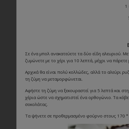
1
Σε ένα μπολ ανακατεύετε τα δύο είδη αλευριού. Με
ζυμώνετε με το χέρι για 10 λεπτά, μέχρι να πάρετε 
Αρχικά θα είναι πολύ κολλώδες, αλλά το αλεύρι ρυζ
τη ζύμη να μεταμορφώνεται.
Αφήστε τη ζύμη να ξεκουραστεί για 5 λεπτά και στη
χέρια ώστε να σχηματιστεί ένα ορθογώνιο. Τα κόβ
σοκολάτας.
Τα ψήνετε σε προθερμασμένο φούρνο στους 170 ° 