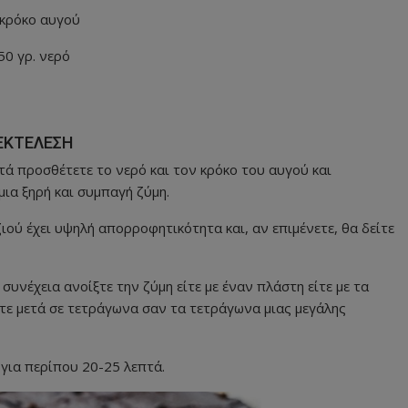
 κρόκο αυγού
50 γρ. νερό
ΕΚΤΕΛΕΣΗ
τά προσθέτετε το νερό και τον κρόκο του αυγού και
μια ξηρή και συμπαγή ζύμη.
ιού έχει υψηλή απορροφητικότητα και, αν επιμένετε, θα δείτε
 συνέχεια ανοίξτε την ζύμη είτε με έναν πλάστη είτε με τα
ετε μετά σε τετράγωνα σαν τα τετράγωνα μιας μεγάλης
για περίπου 20-25 λεπτά.