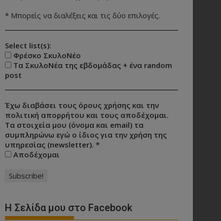
* Μπορείς να διαλέξεις και τις δύο επιλογές.
Select list(s):
Φρέσκο ΣκυλοΝέο
Τα ΣκυλοΝέα της εβδομάδας + ένα random
post
Έχω διαβάσει τους όρους χρήσης και την
πολιτική απορρήτου και τους αποδέχομαι.
Τα στοιχεία μου (όνομα και email) τα
συμπληρώνω εγώ ο ίδιος για την χρήση της
υπηρεσίας (newsletter).
*
Αποδέχομαι
Η Σελίδα μου στο Facebook