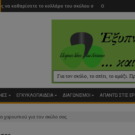
ολλάρο του σκύλου σας
Ο σκύλος μου έχει πολλά αέρια. Είναι
ΥΝΕΣ
ΕΓΚΥΚΛΟΠΑΙΔΕΙΑ
ΔΙΑΓΩΝΙΣΜΟΙ
ΑΠΑΝΤΏ ΣΤΙΣ ΕΡ
α χαρουπιού για τον σκύλο σας