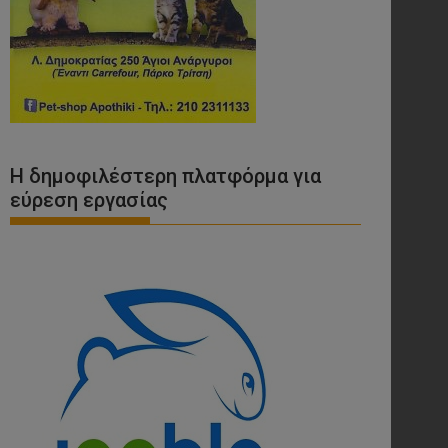
Η δημοφιλέστερη πλατφόρμα για
εύρεση εργασίας