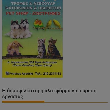
Η δημοφιλέστερη πλατφόρμα για εύρεση
εργασίας