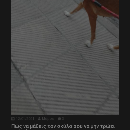
12/01/2021
Μάρσα
0
Πώς να μάθεις τον σκύλο σου να μην τρώει