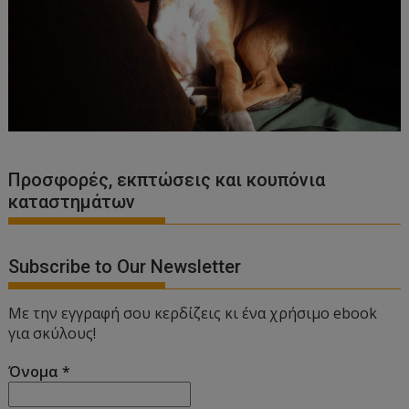
Προσφορές, εκπτώσεις και κουπόνια
καταστημάτων
Subscribe to Our Newsletter
Με την εγγραφή σου κερδίζεις κι ένα χρήσιμο ebook
για σκύλους!
Όνομα
*