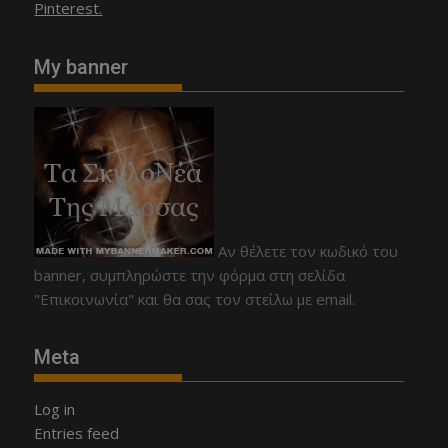
Pinterest.
My banner
Αν θέλετε τον κωδικό του
banner, συμπληρώστε την φόρμα στη σελίδα
"Επικοινωνία" και θα σας τον στείλω με email.
Meta
Log in
Entries feed