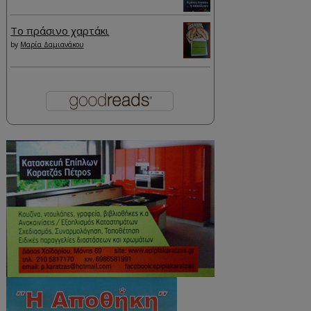
Το πράσινο χαρτάκι
by
Μαρία Δαμιανάκου