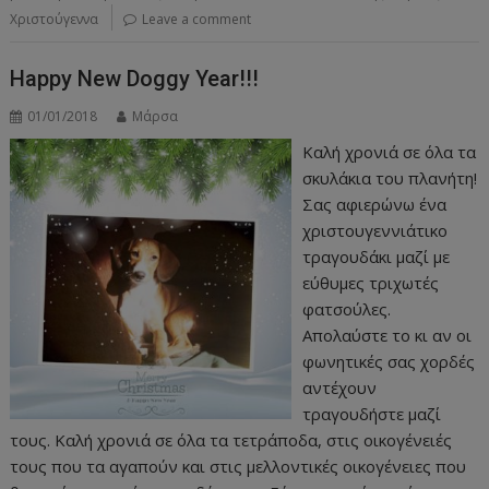
Χριστούγεννα
Leave a comment
Happy New Doggy Year!!!
01/01/2018
Μάρσα
Καλή χρονιά σε όλα τα
σκυλάκια του πλανήτη!
Σας αφιερώνω ένα
χριστουγεννιάτικο
τραγουδάκι μαζί με
εύθυμες τριχωτές
φατσούλες.
Απολαύστε το κι αν οι
φωνητικές σας χορδές
αντέχουν
τραγουδήστε μαζί
τους. Καλή χρονιά σε όλα τα τετράποδα, στις οικογένειές
τους που τα αγαπούν και στις μελλοντικές οικογένειες που