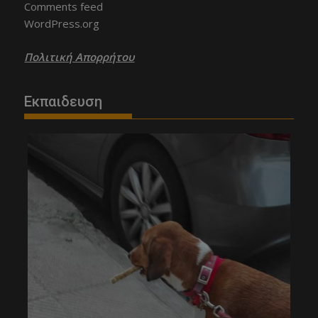
Comments feed
WordPress.org
Πολιτική Απορρήτου
Εκπαιδευση