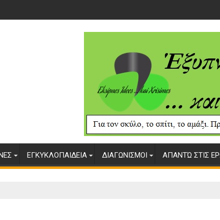
ΥΝΕΣ
ΕΓΚΥΚΛΟΠΑΙΔΕΙΑ
ΔΙΑΓΩΝΙΣΜΟΙ
ΑΠΑΝΤΏ ΣΤΙΣ ΕΡ