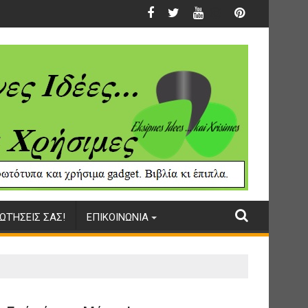
ΩΤΉΣΕΙΣ ΣΑΣ!
ΕΠΙΚΟΙΝΩΝΙΑ