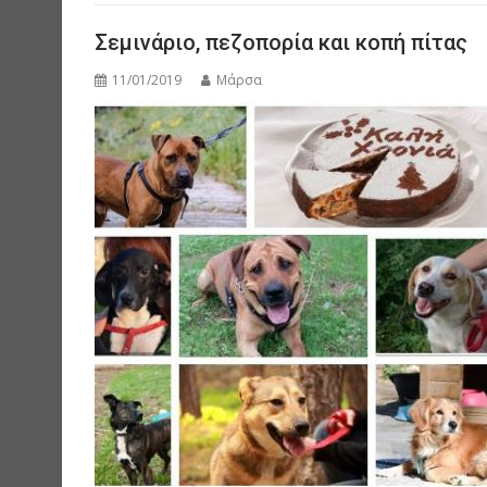
Σεμινάριο, πεζοπορία και κοπή πίτας
11/01/2019
Μάρσα