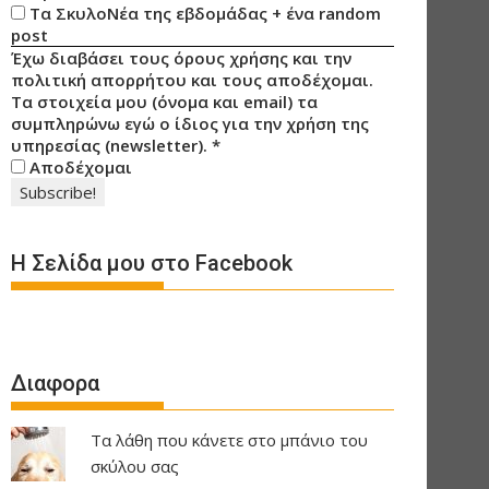
Τα ΣκυλοΝέα της εβδομάδας + ένα random
post
Έχω διαβάσει τους όρους χρήσης και την
πολιτική απορρήτου και τους αποδέχομαι.
Τα στοιχεία μου (όνομα και email) τα
συμπληρώνω εγώ ο ίδιος για την χρήση της
υπηρεσίας (newsletter).
*
Αποδέχομαι
Η Σελίδα μου στο Facebook
Διαφορα
Τα λάθη που κάνετε στο μπάνιο του
σκύλου σας