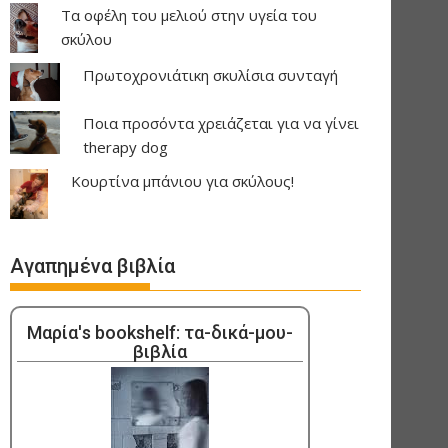
Τα οφέλη του μελιού στην υγεία του
σκύλου
Πρωτοχρονιάτικη σκυλίσια συνταγή
Ποια προσόντα χρειάζεται για να γίνει
therapy dog
Κουρτίνα μπάνιου για σκύλους!
Αγαπημένα βιβλία
Μαρία's bookshelf: τα-δικά-μου-
βιβλία