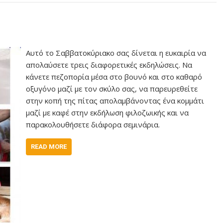
Αυτό το Σαββατοκύριακο σας δίνεται η ευκαιρία να
απολαύσετε τρεις διαφορετικές εκδηλώσεις. Να
κάνετε πεζοπορία μέσα στο βουνό και στο καθαρό
οξυγόνο μαζί με τον σκύλο σας, να παρευρεθείτε
στην κοπή της πίτας απολαμβάνοντας ένα κομμάτι
μαζί με καφέ στην εκδήλωση φιλοζωικής και να
παρακολουθήσετε διάφορα σεμινάρια.
READ MORE