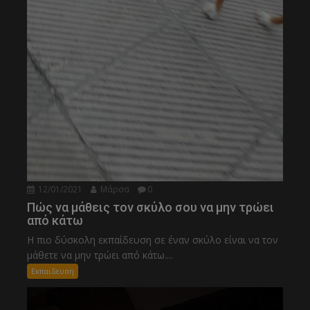
12/01/2021
Μάρσα
0
Πώς να μάθεις τον σκύλο σου να μην τρώει
από κάτω
Η πιο δύσκολη εκπαίδευση σε έναν σκύλο είναι να τον
μάθετε να μην τρώει από κάτω....
Εκπαιδευση