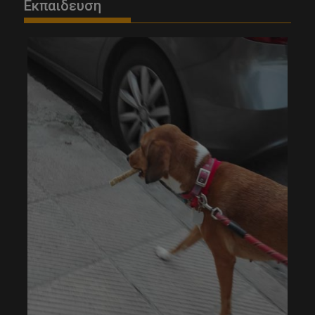
Εκπαιδευση