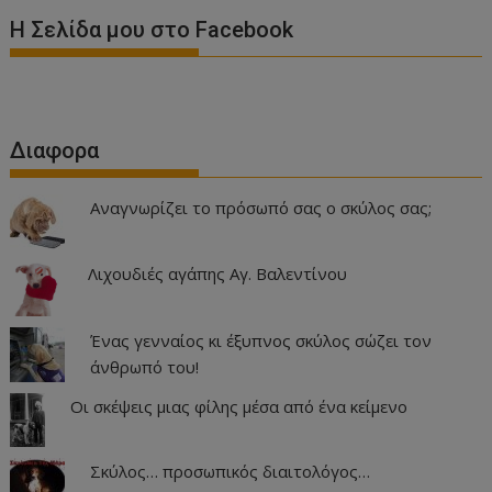
Η Σελίδα μου στο Facebook
Διαφορα
Αναγνωρίζει το πρόσωπό σας ο σκύλος σας;
Λιχουδιές αγάπης Αγ. Βαλεντίνου
Ένας γενναίος κι έξυπνος σκύλος σώζει τον
άνθρωπό του!
Οι σκέψεις μιας φίλης μέσα από ένα κείμενο
Σκύλος… προσωπικός διαιτολόγος…