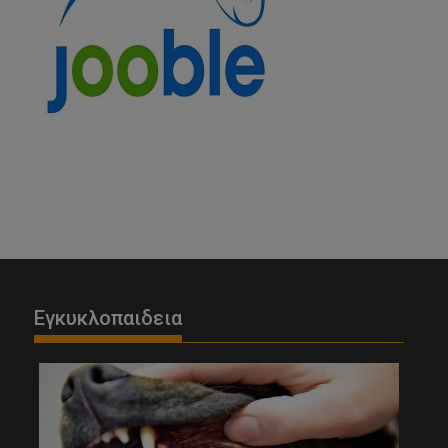
Εγκυκλοπαιδεια