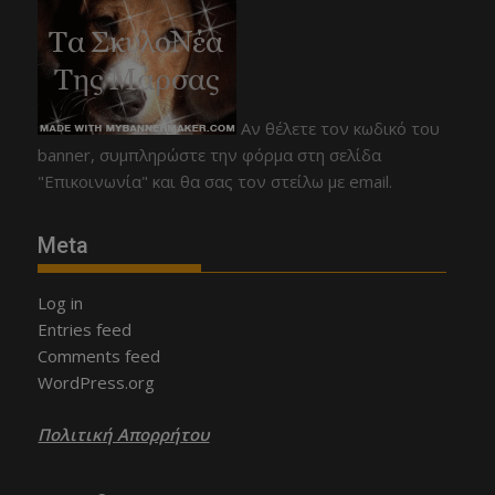
Αν θέλετε τον κωδικό του
banner, συμπληρώστε την φόρμα στη σελίδα
"Επικοινωνία" και θα σας τον στείλω με email.
Meta
Log in
Entries feed
Comments feed
WordPress.org
Πολιτική Απορρήτου