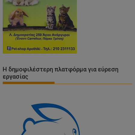
Η δημοφιλέστερη πλατφόρμα για εύρεση
εργασίας