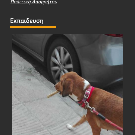
Πολιτική Απορρήτου
Εκπαιδευση