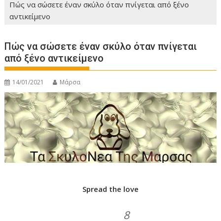
Πώς να σώσετε έναν σκύλο όταν πνίγεται από ξένο
αντικείμενο
Πώς να σώσετε έναν σκύλο όταν πνίγεται
από ξένο αντικείμενο
14/01/2021
Μάρσα
Spread the love
8