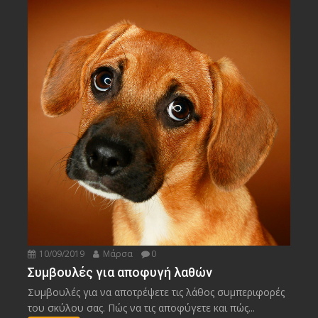
10/09/2019
Μάρσα
0
Συμβουλές για αποφυγή λαθών
Συμβουλές για να αποτρέψετε τις λάθος συμπεριφορές
του σκύλου σας. Πώς να τις αποφύγετε και πώς...