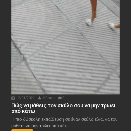
12/01/2021
Μάρσα
0
Πώς να μάθεις τον σκύλο σου να μην τρώει
από κάτω
Η πιο δύσκολη εκπαίδευση σε έναν σκύλο είναι να τον
μάθετε να μην τρώει από κάτω....