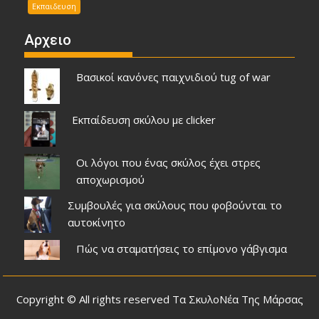
Εκπαιδευση
Αρχειο
Βασικοί κανόνες παιχνιδιού tug of war
Εκπαίδευση σκύλου με clicker
Οι λόγοι που ένας σκύλος έχει στρες
αποχωρισμού
Συμβουλές για σκύλους που φοβούνται το
αυτοκίνητο
Πώς να σταματήσεις το επίμονο γάβγισμα
Copyright © All rights reserved Τα ΣκυλοΝέα Της Μάρσας