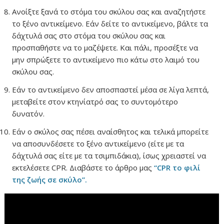
Ανοίξτε ξανά το στόμα του σκύλου σας και αναζητήστε
το ξένο αντικείμενο. Εάν δείτε το αντικείμενο, βάλτε τα
δάχτυλά σας στο στόμα του σκύλου σας και
προσπαθήστε να το μαζέψετε. Και πάλι, προσέξτε να
μην σπρώξετε το αντικείμενο πιο κάτω στο λαιμό του
σκύλου σας.
Εάν το αντικείμενο δεν αποσπαστεί μέσα σε λίγα λεπτά,
μεταβείτε στον κτηνίατρό σας το συντομότερο
δυνατόν.
Εάν ο σκύλος σας πέσει αναίσθητος και τελικά μπορείτε
να αποσυνδέσετε το ξένο αντικείμενο (είτε με τα
δάχτυλά σας είτε με τα τσιμπιδάκια), ίσως χρειαστεί να
εκτελέσετε CPR. Διαβάστε το άρθρο μας
“CPR το φιλί
της ζωής σε σκύλο”.