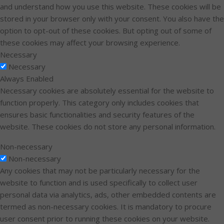
and understand how you use this website. These cookies will be
stored in your browser only with your consent. You also have the
option to opt-out of these cookies. But opting out of some of
these cookies may affect your browsing experience.
Necessary
Necessary
Always Enabled
Necessary cookies are absolutely essential for the website to
function properly. This category only includes cookies that
ensures basic functionalities and security features of the
website. These cookies do not store any personal information.
Non-necessary
Non-necessary
Any cookies that may not be particularly necessary for the
website to function and is used specifically to collect user
personal data via analytics, ads, other embedded contents are
termed as non-necessary cookies. It is mandatory to procure
user consent prior to running these cookies on your website.