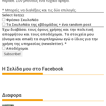
πέρασε. Συν μπόνους ένα τυχαίο άρθρο.
* Μπορείς να διαλέξεις και τις δύο επιλογές.
Select list(s):
Φρέσκο ΣκυλοΝέο
Τα ΣκυλοΝέα της εβδομάδας + ένα random post
Έχω διαβάσει τους όρους χρήσης και την πολιτική
απορρήτου και τους αποδέχομαι. Τα στοιχεία μου
(όνομα και email) τα συμπληρώνω εγώ ο ίδιος για την
χρήση της υπηρεσίας (newsletter).
*
Αποδέχομαι
Η Σελίδα μου στο Facebook
Διαφορα