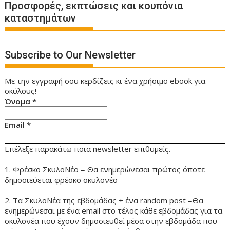
Προσφορές, εκπτώσεις και κουπόνια
καταστημάτων
Subscribe to Our Newsletter
Με την εγγραφή σου κερδίζεις κι ένα χρήσιμο ebook για
σκύλους!
Όνομα
*
Email
*
Επέλεξε παρακάτω ποια newsletter επιθυμείς.
1. Φρέσκο ΣκυλοΝέο = Θα ενημερώνεσαι πρώτος όποτε
δημοσιεύεται φρέσκο σκυλονέο
2. Τα ΣκυλοΝέα της εβδομάδας + ένα random post =Θα
ενημερώνεσαι με ένα email στο τέλος κάθε εβδομάδας για τα
σκυλονέα που έχουν δημοσιευθεί μέσα στην εβδομάδα που