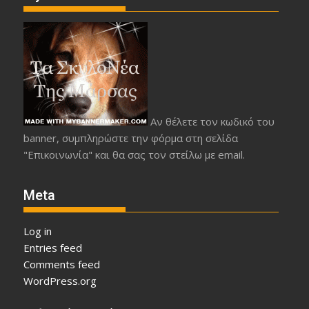
Αν θέλετε τον κωδικό του
banner, συμπληρώστε την φόρμα στη σελίδα
"Επικοινωνία" και θα σας τον στείλω με email.
Meta
Log in
Entries feed
Comments feed
WordPress.org