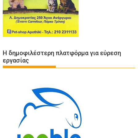
Η δημοφιλέστερη πλατφόρμα για εύρεση
εργασίας