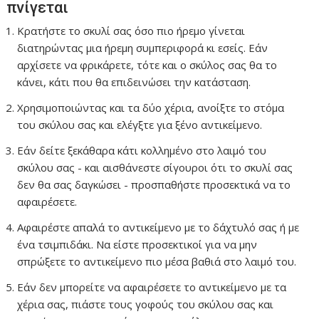
πνίγεται
Κρατήστε το σκυλί σας όσο πιο ήρεμο γίνεται
διατηρώντας μια ήρεμη συμπεριφορά κι εσείς. Εάν
αρχίσετε να φρικάρετε, τότε και ο σκύλος σας θα το
κάνει, κάτι που θα επιδεινώσει την κατάσταση.
Χρησιμοποιώντας και τα δύο χέρια, ανοίξτε το στόμα
του σκύλου σας και ελέγξτε για ξένο αντικείμενο.
Εάν δείτε ξεκάθαρα κάτι κολλημένο στο λαιμό του
σκύλου σας - και αισθάνεστε σίγουροι ότι το σκυλί σας
δεν θα σας δαγκώσει - προσπαθήστε προσεκτικά να το
αφαιρέσετε.
Αφαιρέστε απαλά το αντικείμενο με το δάχτυλό σας ή με
ένα τσιμπιδάκι. Να είστε προσεκτικοί για να μην
σπρώξετε το αντικείμενο πιο μέσα βαθιά στο λαιμό του.
Εάν δεν μπορείτε να αφαιρέσετε το αντικείμενο με τα
χέρια σας, πιάστε τους γοφούς του σκύλου σας και