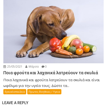
25/05/2021
Μάρσα
0
Ποια φρούτα και λαχανικά λατρεύουν τα σκυλιά
Ποια λαχανικά και φρούτα λατρεύουν τα σκυλιά και είναι
ωφέλιμα για την υγεία τους; Δώστε τα...
Εγκυκλοπαιδεια
Πρωτες Βοηθειες / Υγεια
LEAVE A REPLY