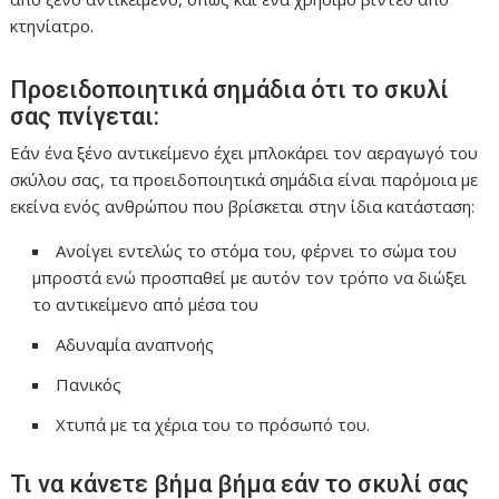
κτηνίατρο.
Προειδοποιητικά σημάδια ότι το σκυλί
σας πνίγεται:
Εάν ένα ξένο αντικείμενο έχει μπλοκάρει τον αεραγωγό του
σκύλου σας, τα προειδοποιητικά σημάδια είναι παρόμοια με
εκείνα ενός ανθρώπου που βρίσκεται στην ίδια κατάσταση:
Ανοίγει εντελώς το στόμα του, φέρνει το σώμα του
μπροστά ενώ προσπαθεί με αυτόν τον τρόπο να διώξει
το αντικείμενο από μέσα του
Αδυναμία αναπνοής
Πανικός
Χτυπά με τα χέρια του το πρόσωπό του.
Τι να κάνετε βήμα βήμα εάν το σκυλί σας