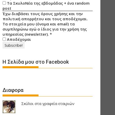
Τα ΣκυλοΝέα της εβδομάδας + ένα random
post
Έχω διαβάσει τους όρους χρήσης και την
πολιτική απορρήτου και τους αποδέχομαι.
Τα στοιχεία μου (όνομα και email) τα
συμπληρώνω εγώ ο ίδιος για την χρήση της
υπηρεσίας (newsletter).
*
Αποδέχομαι
Η Σελίδα μου στο Facebook
Διαφορα
Σκύλοι στα γραφεία εταιριών