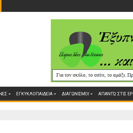
ΥΝΕΣ
ΕΓΚΥΚΛΟΠΑΙΔΕΙΑ
ΔΙΑΓΩΝΙΣΜΟΙ
ΑΠΑΝΤΏ ΣΤΙΣ ΕΡ