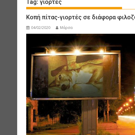
Tag:
γιορτές
Κοπή πίτας-γιορτές σε διάφορα φιλοζ
04/02/2020
Μάρσα