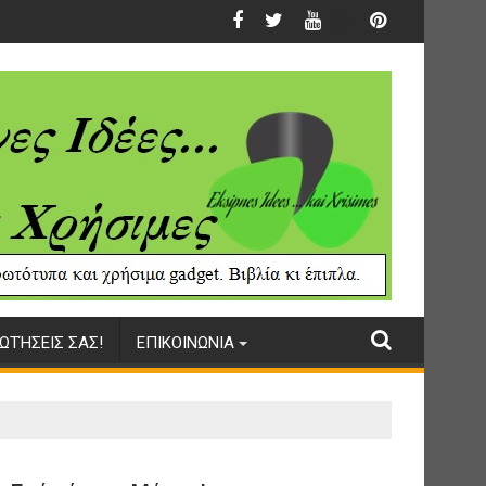
ΩΤΉΣΕΙΣ ΣΑΣ!
ΕΠΙΚΟΙΝΩΝΙΑ