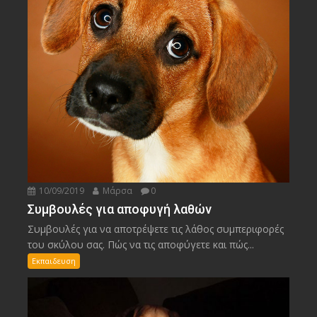
10/09/2019
Μάρσα
0
Συμβουλές για αποφυγή λαθών
Συμβουλές για να αποτρέψετε τις λάθος συμπεριφορές
του σκύλου σας. Πώς να τις αποφύγετε και πώς...
Εκπαιδευση