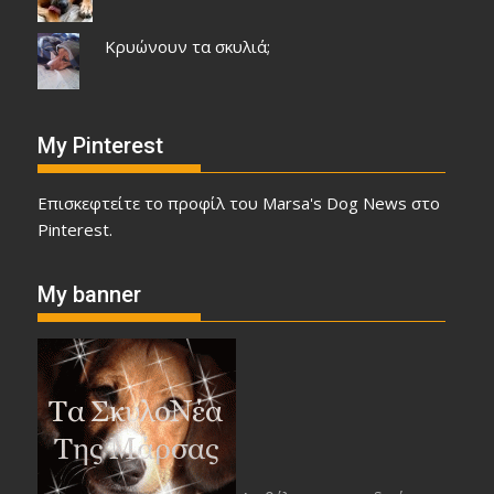
Κρυώνουν τα σκυλιά;
My Pinterest
Επισκεφτείτε το προφίλ του Marsa's Dog News στο
Pinterest.
My banner