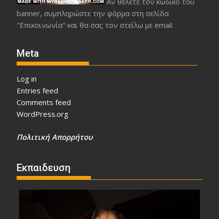
Αν θέλετε τον κωδικό του
banner, συμπληρώστε την φόρμα στη σελίδα
"Επικοινωνία" και θα σας τον στείλω με email.
Meta
Log in
Entries feed
Comments feed
WordPress.org
Πολιτική Απορρήτου
Εκπαιδευση