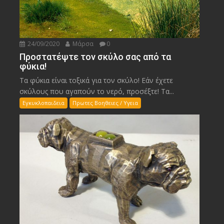
24/09/2020
Μάρσα
0
Προστατέψτε τον σκύλο σας από τα
φύκια!
Τα φύκια είναι τοξικά για τον σκύλο! Εάν έχετε
σκύλους που αγαπούν το νερό, προσέξτε! Τα...
Εγκυκλοπαιδεια
Πρωτες Βοηθειες / Υγεια