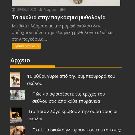
09/06/2020
Μάρσα
0
Τα σκυλιά στην παγκόσμια μυθολογία
Μυθικά πλάσματα με την μορφή σκύλου δεν
υπάρχουν μόνο στην ελληνική μυθολογία αλλά και
στην παγκόσμια....
Εγκυκλοπαιδεια
Αρχειο
10 μύθοι γύρω από την συμπεριφορά του
σκύλου
Πώς να αφαιρέσετε τις τρίχες του
σκύλου σας από κάθε επιφάνεια
Για ποιον λόγο κρύβουν την ουρά τους οι
σκύλοι;
Γιατί τα σκυλιά γλείφουν τον εαυτό τους;