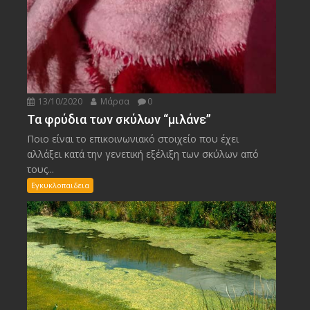
13/10/2020
Μάρσα
0
Τα φρύδια των σκύλων “μιλάνε”
Ποιο είναι το επικοινωνιακό στοιχείο που έχει
αλλάξει κατά την γενετική εξέλιξη των σκύλων από
τους...
Εγκυκλοπαιδεια