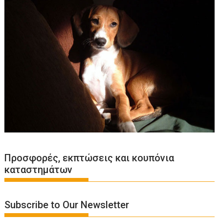
Προσφορές, εκπτώσεις και κουπόνια
καταστημάτων
Subscribe to Our Newsletter