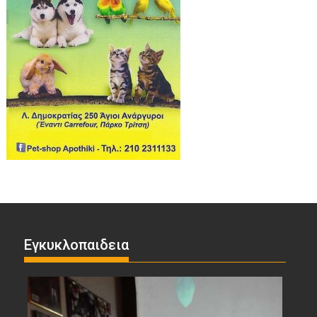
Εγκυκλοπαιδεια