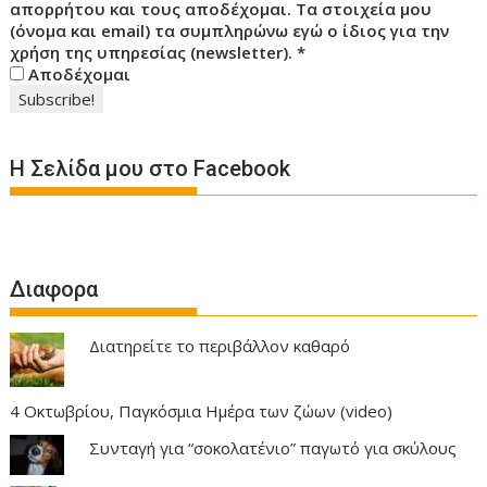
απορρήτου και τους αποδέχομαι. Τα στοιχεία μου
(όνομα και email) τα συμπληρώνω εγώ ο ίδιος για την
χρήση της υπηρεσίας (newsletter).
*
Αποδέχομαι
Η Σελίδα μου στο Facebook
Διαφορα
Διατηρείτε το περιβάλλον καθαρό
4 Οκτωβρίου, Παγκόσμια Ημέρα των ζώων (video)
Συνταγή για “σοκολατένιο” παγωτό για σκύλους