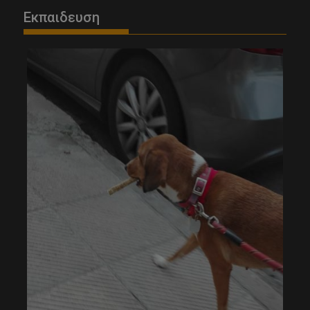
Εκπαιδευση