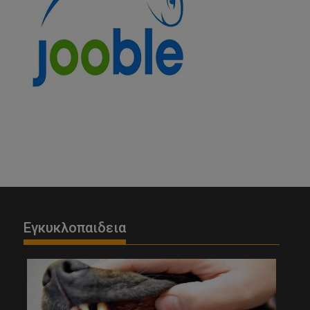
Εγκυκλοπαιδεια