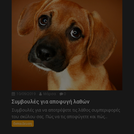
10/09/2019
Μάρσα
0
Συμβουλές για αποφυγή λαθών
Συμβουλές για να αποτρέψετε τις λάθος συμπεριφορές
του σκύλου σας. Πώς να τις αποφύγετε και πώς...
Εκπαιδευση