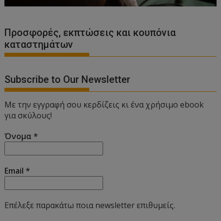
Προσφορές, εκπτώσεις και κουπόνια
καταστημάτων
Subscribe to Our Newsletter
Με την εγγραφή σου κερδίζεις κι ένα χρήσιμο ebook
για σκύλους!
Όνομα
*
Email
*
Επέλεξε παρακάτω ποια newsletter επιθυμείς.