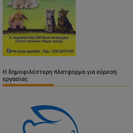
Η δημοφιλέστερη πλατφόρμα για εύρεση
εργασίας