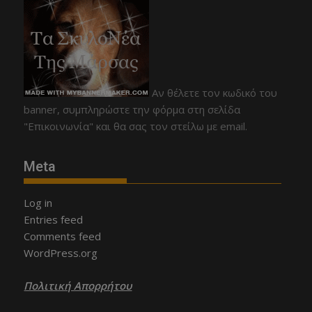
Αν θέλετε τον κωδικό του
banner, συμπληρώστε την φόρμα στη σελίδα
"Επικοινωνία" και θα σας τον στείλω με email.
Meta
Log in
Entries feed
Comments feed
WordPress.org
Πολιτική Απορρήτου