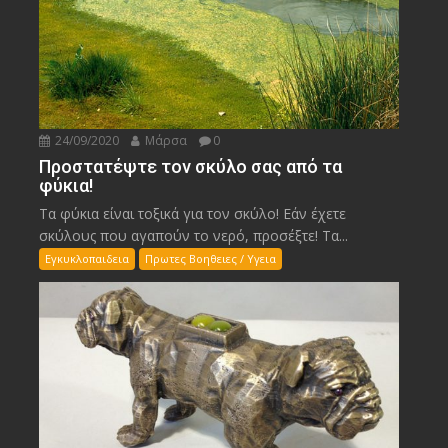
24/09/2020
Μάρσα
0
Προστατέψτε τον σκύλο σας από τα
φύκια!
Τα φύκια είναι τοξικά για τον σκύλο! Εάν έχετε
σκύλους που αγαπούν το νερό, προσέξτε! Τα...
Εγκυκλοπαιδεια
Πρωτες Βοηθειες / Υγεια