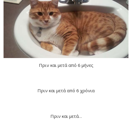
Πριν και μετά από 6 μήνες
Πριν και μετά από 6 χρόνια
Πριν και μετά…