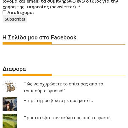
(όνομα και email) τα συμπληρώνω εγώ ο ίδιος για την
χρήση της υπηρεσίας (newsletter).
*
Αποδέχομαι
Η Σελίδα μου στο Facebook
Διαφορα
Πώς να οχυρώσετε το σπίτι σας από τα
τσιμπούρια “φυσικά”
Η πρώτη μου βόλτα με ποδήλατο…
Προστατέψτε τον σκύλο σας από τα φύκια!