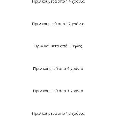
Πριν και μετά από 14 χρόνια
Πριν και μετά από 17 χρόνια
Πριν και μετά από 3 μήνες
Πριν και μετά από 4 χρόνια
Πριν και μετά από 3 χρόνια
Πριν και μετά από 12 χρόνια