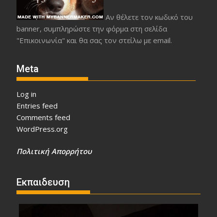
Αν θέλετε τον κωδικό του
banner, συμπληρώστε την φόρμα στη σελίδα
"Επικοινωνία" και θα σας τον στείλω με email.
Meta
Log in
Entries feed
Comments feed
WordPress.org
Πολιτική Απορρήτου
Εκπαιδευση