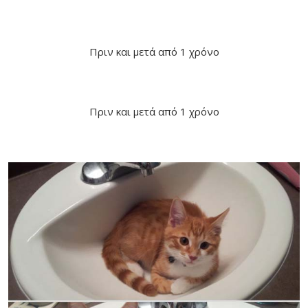
Πριν και μετά από 1 χρόνο
Πριν και μετά από 1 χρόνο