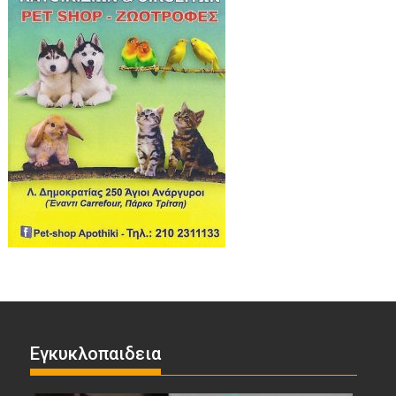
Εγκυκλοπαιδεια