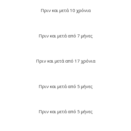
Πριν και μετά 10 χρόνια
Πριν και μετά από 7 μήνες
Πριν και μετά από 17 χρόνια
Πριν και μετά από 5 μήνες
Πριν και μετά από 5 μήνες