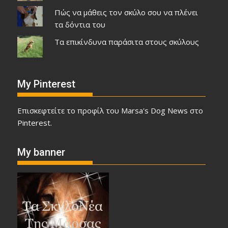
Πώς να μάθεις τον σκύλο σου να πλένει
τα δόντια του
Τα επικίνδυνα παράσιτα στους σκύλους
My Pinterest
Επισκεφτείτε το προφίλ του Marsa's Dog News στο
Pinterest.
My banner