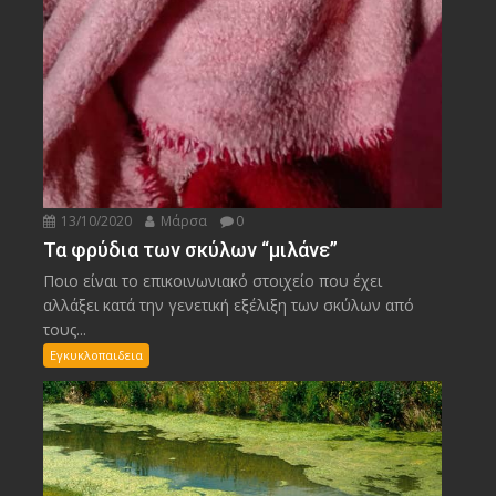
13/10/2020
Μάρσα
0
Τα φρύδια των σκύλων “μιλάνε”
Ποιο είναι το επικοινωνιακό στοιχείο που έχει
αλλάξει κατά την γενετική εξέλιξη των σκύλων από
τους...
Εγκυκλοπαιδεια