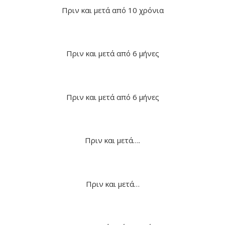
Πριν και μετά από 10 χρόνια
Πριν και μετά από 6 μήνες
Πριν και μετά από 6 μήνες
Πριν και μετά….
Πριν και μετά…