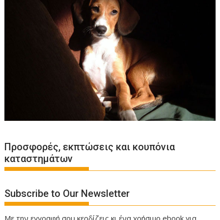
Προσφορές, εκπτώσεις και κουπόνια
καταστημάτων
Subscribe to Our Newsletter
Με την εγγραφή σου κερδίζεις κι ένα χρήσιμο ebook για