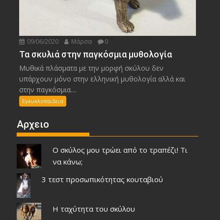
09/06/2020
Μάρσα
0
Τα σκυλιά στην παγκόσμια μυθολογία
Μυθικά πλάσματα με την μορφή σκύλου δεν
υπάρχουν μόνο στην ελληνική μυθολογία αλλά και
στην παγκόσμια....
Εγκυκλοπαιδεια
Αρχειο
Ο σκύλος μου τρώει από το τραπέζι! Τι
να κάνω;
3 τεστ προσωπικότητας κουταβιού
Η ταχύτητα του σκύλου