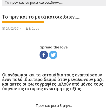
Το πριν και το μετά κατοικίδιων…..
Το πριν και το μετά κατοικίδιων…..
27/02/2014
Μάρσα
Spread the love
Οι άνθρωποι και τα κατοικίδια τους αναπτύσσουν
έναν πολύ ιδιαίτερο δεσμό όταν μεγαλώνουν μαζί,
και αυτές οι φωτογραφίες μιλούν από μόνες τους,
διηγώντας ιστορίες ανεκτίμητης αξίας.
Πριν και μετά 3 μήνες