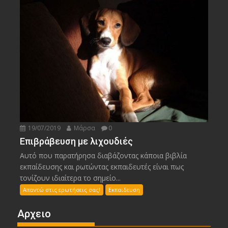
19/07/2019
Μάρσα
0
Επιβράβευση με λιχουδιές
Αυτό που παρατήρησα διαβάζοντας κάποια βιβλία
εκπαίδευσης και ρωτώντας εκπαιδευτές είναι πως
τονίζουν ιδιαίτερα το σημείο...
Απαντώ στις ερωτήσεις σας!
Εκπαιδευση
Αρχειο