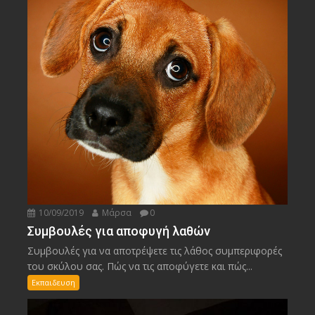
10/09/2019
Μάρσα
0
Συμβουλές για αποφυγή λαθών
Συμβουλές για να αποτρέψετε τις λάθος συμπεριφορές
του σκύλου σας. Πώς να τις αποφύγετε και πώς...
Εκπαιδευση