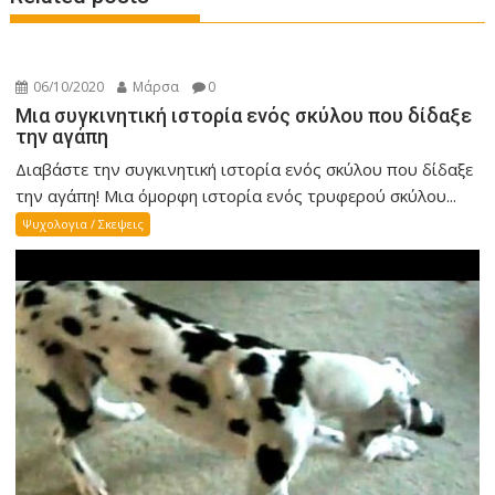
06/10/2020
Μάρσα
0
Μια συγκινητική ιστορία ενός σκύλου που δίδαξε
την αγάπη
Διαβάστε την συγκινητική ιστορία ενός σκύλου που δίδαξε
την αγάπη! Mια όμορφη ιστορία ενός τρυφερού σκύλου...
Ψυχολογια / Σκεψεις