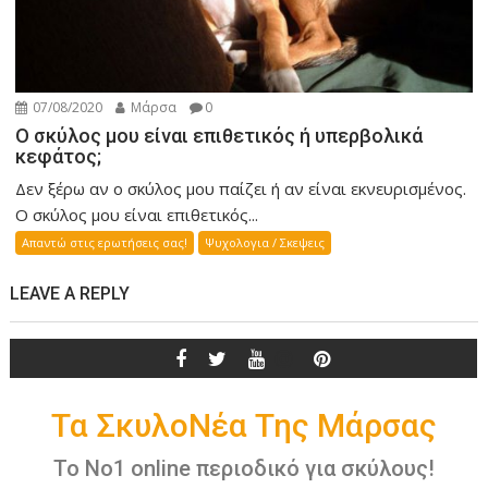
07/08/2020
Μάρσα
0
Ο σκύλος μου είναι επιθετικός ή υπερβολικά
κεφάτος;
Δεν ξέρω αν ο σκύλος μου παίζει ή αν είναι εκνευρισμένος.
Ο σκύλος μου είναι επιθετικός...
Απαντώ στις ερωτήσεις σας!
Ψυχολογια / Σκεψεις
LEAVE A REPLY