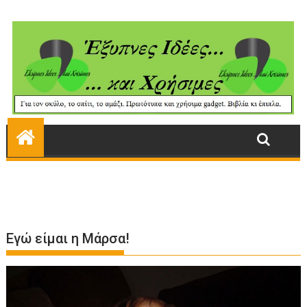
Εγώ είμαι η Μάρσα!