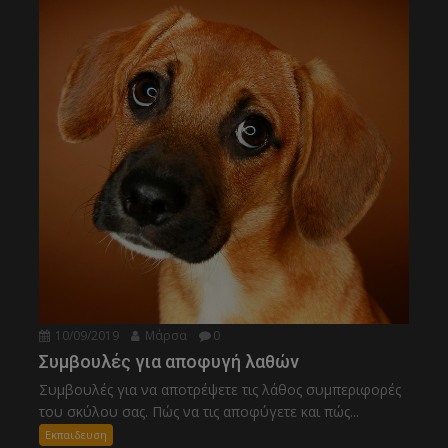
10/09/2019
Μάρσα
0
Συμβουλές για αποφυγή λαθών
Συμβουλές για να αποτρέψετε τις λάθος συμπεριφορές
του σκύλου σας. Πώς να τις αποφύγετε και πώς...
Εκπαιδευση