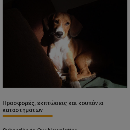
Προσφορές, εκπτώσεις και κουπόνια
καταστημάτων