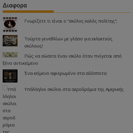
Διαφορα
Γνωρίζετε τι είναι ο “σκύλος καλός πολίτης”;
Τούρτα γενεθλίων με γλάσο για εκλεκτούς
σκύλους!
Πώς να σώσετε έναν σκύλο όταν πνίγεται από
ξένο αντικείμενο
Ένα κείμενο αφιερωμένο στα αδέσποτα
Υπάλληλοι σκύλοι στα αεροδρόμια της Αμερικής