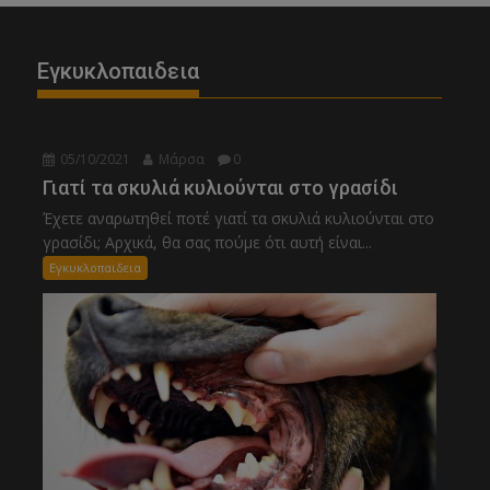
Εγκυκλοπαιδεια
05/10/2021
Μάρσα
0
Γιατί τα σκυλιά κυλιούνται στο γρασίδι
Έχετε αναρωτηθεί ποτέ γιατί τα σκυλιά κυλιούνται στο
γρασίδι; Αρχικά, θα σας πούμε ότι αυτή είναι...
Εγκυκλοπαιδεια