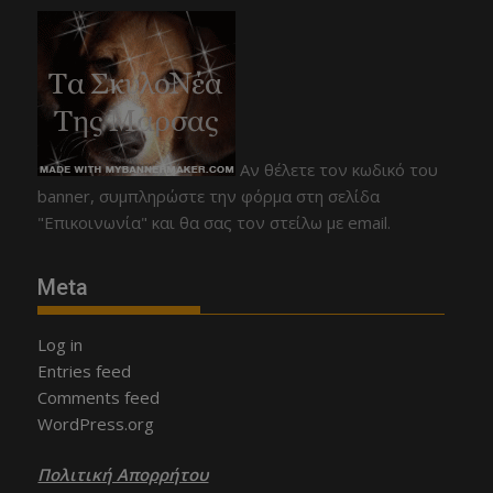
Αν θέλετε τον κωδικό του
banner, συμπληρώστε την φόρμα στη σελίδα
"Επικοινωνία" και θα σας τον στείλω με email.
Meta
Log in
Entries feed
Comments feed
WordPress.org
Πολιτική Απορρήτου