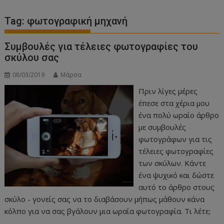
Tag:
φωτογραφική μηχανή
Συμβουλές για τέλειες φωτογραφίες του
σκύλου σας
08/03/2019
Μάρσα
Πριν λίγες μέρες
έπεσε στα χέρια μου
ένα πολύ ωραίο άρθρο
με συμβουλές
φωτογράφων για τις
τέλειες φωτογραφίες
των σκύλων. Κάντε
ένα ψυχικό και δώστε
αυτό το άρθρο στους
σκύλο - γονείς σας να το διαβάσουν μήπως μάθουν κάνα
κόλπο για να σας βγάλουν μια ωραία φωτογραφία. Τι λέτε;