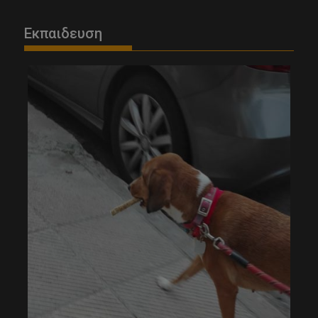
Εκπαιδευση