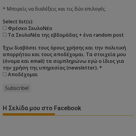
* Μπορείς να διαλέξεις και τις δύο επιλογές.
Select list(s):
Φρέσκο ΣκυλοΝέο
Τα ΣκυλοΝέα της εβδομάδας + ένα random post
Έχω διαβάσει τους όρους χρήσης και την πολιτική
απορρήτου και τους αποδέχομαι. Τα στοιχεία μου
(όνομα και email) τα συμπληρώνω εγώ ο ίδιος για
την χρήση της υπηρεσίας (newsletter).
*
Αποδέχομαι
Η Σελίδα μου στο Facebook