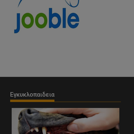
Εγκυκλοπαιδεια