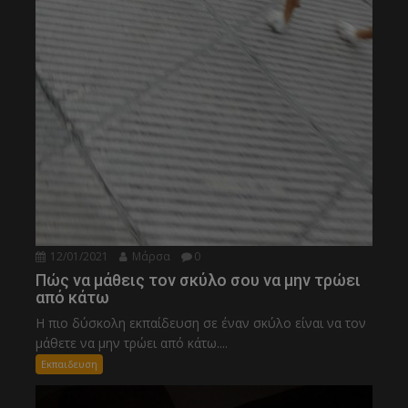
12/01/2021
Μάρσα
0
Πώς να μάθεις τον σκύλο σου να μην τρώει
από κάτω
Η πιο δύσκολη εκπαίδευση σε έναν σκύλο είναι να τον
μάθετε να μην τρώει από κάτω....
Εκπαιδευση