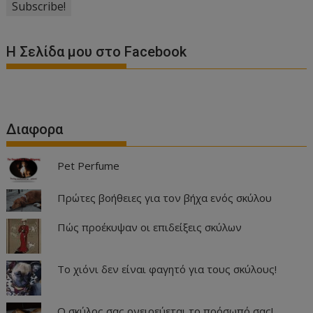
Η Σελίδα μου στο Facebook
Διαφορα
Pet Perfume
Πρώτες βοήθειες για τον βήχα ενός σκύλου
Πώς προέκυψαν οι επιδείξεις σκύλων
Το χιόνι δεν είναι φαγητό για τους σκύλους!
Ο σκύλος σας ονειρεύεται το πρόσωπό σας!