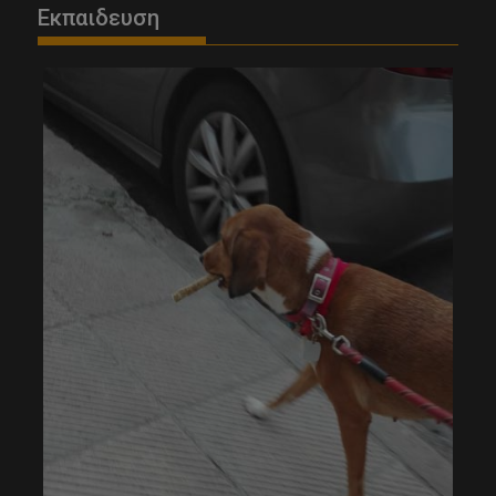
Εκπαιδευση