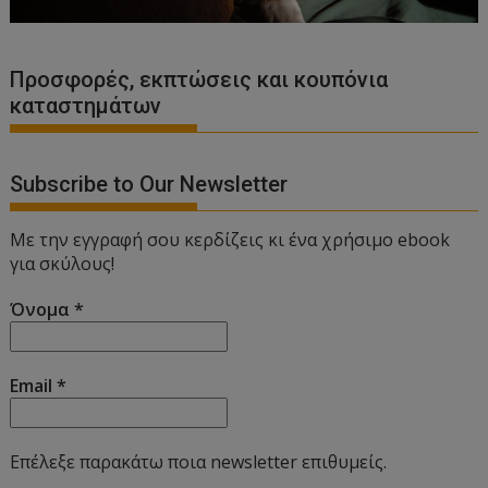
Προσφορές, εκπτώσεις και κουπόνια
καταστημάτων
Subscribe to Our Newsletter
Με την εγγραφή σου κερδίζεις κι ένα χρήσιμο ebook
για σκύλους!
Όνομα
*
Email
*
Επέλεξε παρακάτω ποια newsletter επιθυμείς.