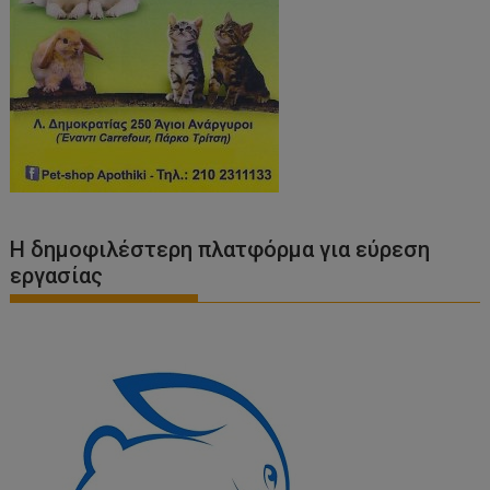
Η δημοφιλέστερη πλατφόρμα για εύρεση
εργασίας