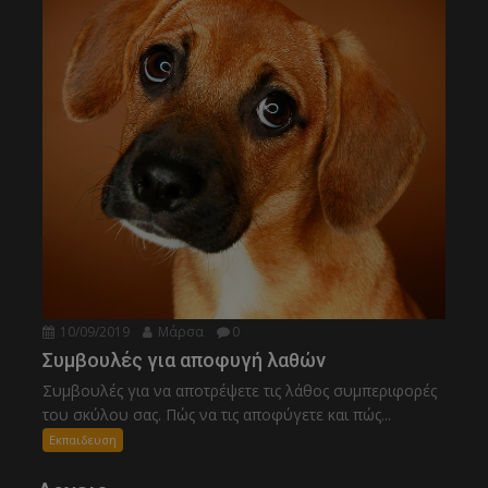
10/09/2019
Μάρσα
0
Συμβουλές για αποφυγή λαθών
Συμβουλές για να αποτρέψετε τις λάθος συμπεριφορές
του σκύλου σας. Πώς να τις αποφύγετε και πώς...
Εκπαιδευση