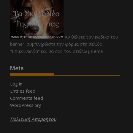
Αν θέλετε τον κωδικό του
banner, συμπληρώστε την φόρμα στη σελίδα
"Επικοινωνία" και θα σας τον στείλω με email.
Meta
Log in
Entries feed
Comments feed
WordPress.org
Πολιτική Απορρήτου