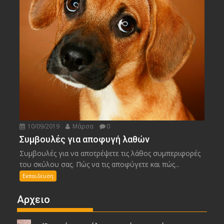
10/09/2019
Μάρσα
0
Συμβουλές για αποφυγή λαθών
Συμβουλές για να αποτρέψετε τις λάθος συμπεριφορές
του σκύλου σας. Πώς να τις αποφύγετε και πώς...
Εκπαιδευση
Αρχειο