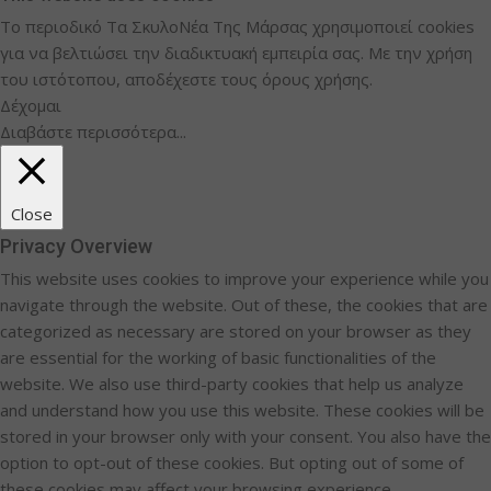
Το περιοδικό Τα ΣκυλοΝέα Της Μάρσας χρησιμοποιεί cookies
για να βελτιώσει την διαδικτυακή εμπειρία σας. Με την χρήση
του ιστότοπου, αποδέχεστε τους όρους χρήσης.
Δέχομαι
Διαβάστε περισσότερα...
Close
Privacy Overview
This website uses cookies to improve your experience while you
navigate through the website. Out of these, the cookies that are
categorized as necessary are stored on your browser as they
are essential for the working of basic functionalities of the
website. We also use third-party cookies that help us analyze
and understand how you use this website. These cookies will be
stored in your browser only with your consent. You also have the
option to opt-out of these cookies. But opting out of some of
these cookies may affect your browsing experience.