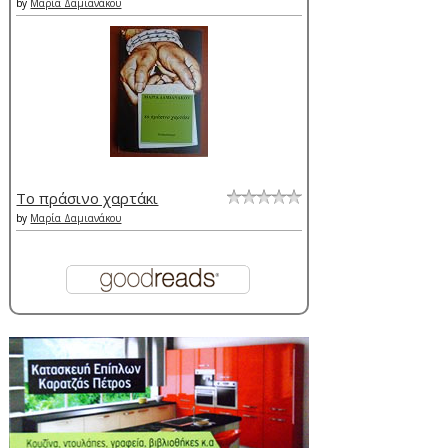
by
Μαρία Δαμιανάκου
Το πράσινο χαρτάκι
by
Μαρία Δαμιανάκου