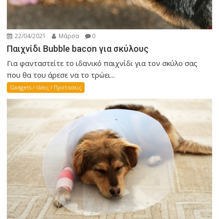
22/04/2021
Μάρσα
0
Παιχνίδι Bubble bacon για σκύλους
Για φανταστείτε το ιδανικό παιχνίδι για τον σκύλο σας
που θα του άρεσε να το τρώει...
Gadgets / Ιδεες / Προτασεις