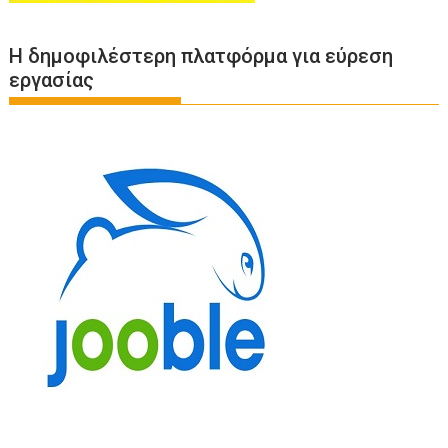
Η δημοφιλέστερη πλατφόρμα για εύρεση
εργασίας