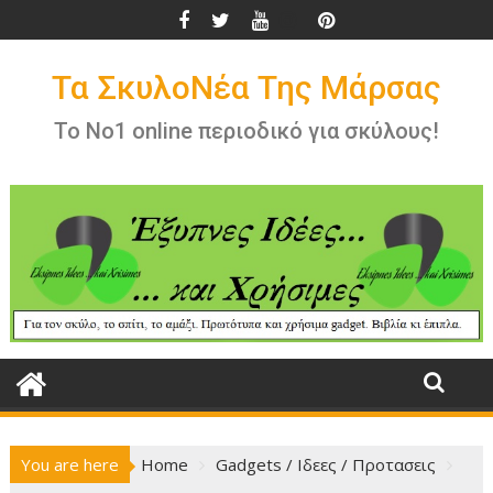
S
k
i
Τα ΣκυλοΝέα Της Μάρσας
p
t
Το Νο1 online περιοδικό για σκύλους!
o
c
o
n
t
e
n
t
You are here
Home
Gadgets / Ιδεες / Προτασεις