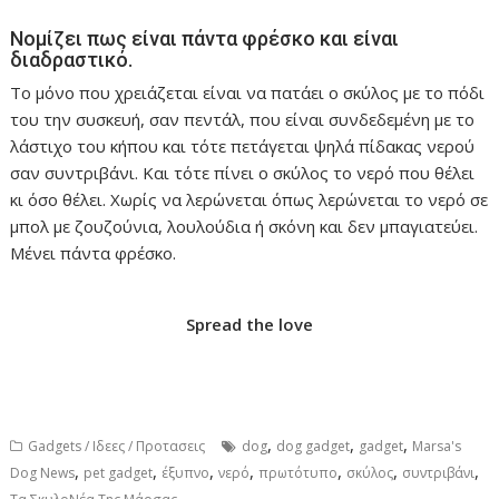
Νομίζει πως είναι πάντα φρέσκο και είναι
διαδραστικό.
Το μόνο που χρειάζεται είναι να πατάει ο σκύλος με το πόδι
του την συσκευή, σαν πεντάλ, που είναι συνδεδεμένη με το
λάστιχο του κήπου και τότε πετάγεται ψηλά πίδακας νερού
σαν συντριβάνι. Και τότε πίνει ο σκύλος το νερό που θέλει
κι όσο θέλει. Χωρίς να λερώνεται όπως λερώνεται το νερό σε
μπολ με ζουζούνια, λουλούδια ή σκόνη και δεν μπαγιατεύει.
Μένει πάντα φρέσκο.
Spread the love
,
,
,
Gadgets / Ιδεες / Προτασεις
dog
dog gadget
gadget
Marsa's
,
,
,
,
,
,
,
Dog News
pet gadget
έξυπνο
νερό
πρωτότυπο
σκύλος
συντριβάνι