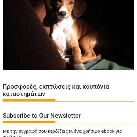
Προσφορές, εκπτώσεις και κουπόνια
καταστημάτων
Subscribe to Our Newsletter
Με την εγγραφή σου κερδίζεις κι ένα χρήσιμο ebook για