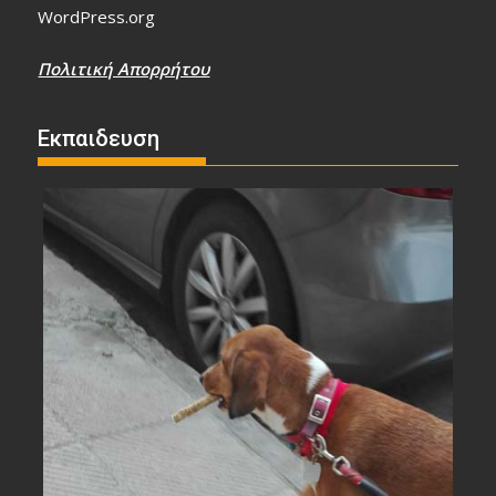
WordPress.org
Πολιτική Απορρήτου
Εκπαιδευση