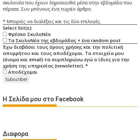
σκυλονέα που έχουν δημοσιευθεί μέσα στην εβδομάδα που
πέρασε. Συν μπόνους ένα τυχαίο άρθρο.
* Μπορείς να διαλέξεις και τις δύο επιλογές.
Select list(s):
Φρέσκο ΣκυλοΝέο
Τα ΣκυλοΝέα της εβδομάδας + ένα random post
Έχω διαβάσει τους όρους χρήσης και την πολιτική
απορρήτου και τους αποδέχομαι. Τα στοιχεία μου
(όνομα και email) τα συμπληρώνω εγώ ο ίδιος για την
χρήση της υπηρεσίας (newsletter).
*
Αποδέχομαι
Η Σελίδα μου στο Facebook
Διαφορα