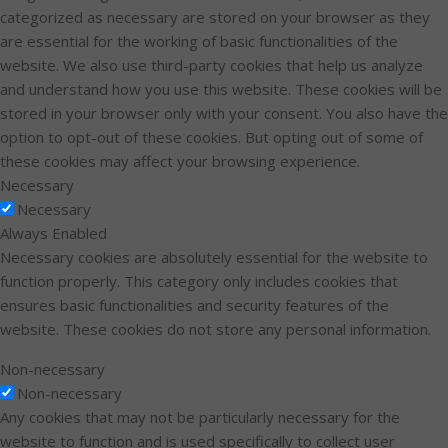
categorized as necessary are stored on your browser as they
are essential for the working of basic functionalities of the
website. We also use third-party cookies that help us analyze
and understand how you use this website. These cookies will be
stored in your browser only with your consent. You also have the
option to opt-out of these cookies. But opting out of some of
these cookies may affect your browsing experience.
Necessary
Necessary
Always Enabled
Necessary cookies are absolutely essential for the website to
function properly. This category only includes cookies that
ensures basic functionalities and security features of the
website. These cookies do not store any personal information.
Non-necessary
Non-necessary
Any cookies that may not be particularly necessary for the
website to function and is used specifically to collect user