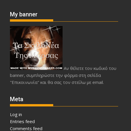
My banner
Αν θέλετε τον κωδικό του
banner, συμπληρώστε την φόρμα στη σελίδα
"Επικοινωνία" και θα σας τον στείλω με email.
Meta
Log in
Entries feed
Comments feed