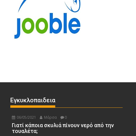
Εγκυκλοπαιδεια
06/05/2021
Μάρσα
0
Γιατί κάποια σκυλιά πίνουν νερό από την
τουαλέτα;