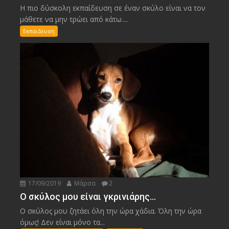
Η πιο δύσκολη εκπαίδευση σε έναν σκύλο είναι να τον
μάθετε να μην τρώει από κάτω....
Εκπαιδευση
17/09/2019
Μάρσα
2
Ο σκύλος μου είναι γκρινιάρης…
Ο σκύλος μου ζητάει όλη την ώρα χάδια. Όλη την ώρα
όμως! Δεν είναι μόνο τα...