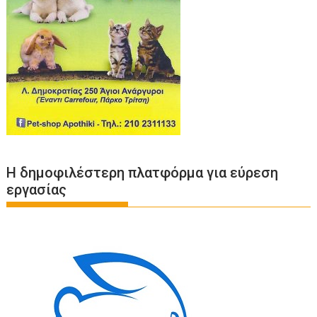
Η δημοφιλέστερη πλατφόρμα για εύρεση
εργασίας