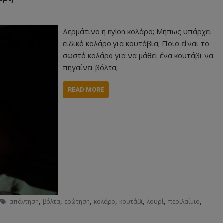
Δερμάτινο ή nylon κολάρο; Μήπως υπάρχει
ειδικό κολάρο για κουτάβια; Ποιο είναι το
σωστό κολάρο για να μάθει ένα κουτάβι να
πηγαίνει βόλτα;
READ MORE
,
,
,
,
,
,
,
απάντηση
βόλτα
ερώτηση
κολάρο
κουτάβι
λουρί
περιλαίμιο