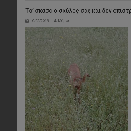
Το’ σκασε ο σκύλος σας και δεν επιστ
10/05/2019
Μάρσα