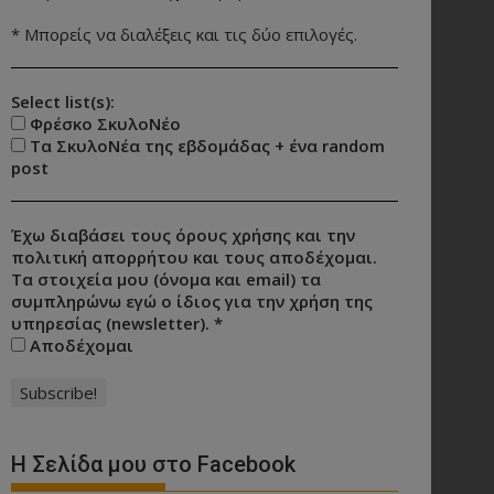
* Μπορείς να διαλέξεις και τις δύο επιλογές.
Select list(s):
Φρέσκο ΣκυλοΝέο
Τα ΣκυλοΝέα της εβδομάδας + ένα random
post
Έχω διαβάσει τους όρους χρήσης και την
πολιτική απορρήτου και τους αποδέχομαι.
Τα στοιχεία μου (όνομα και email) τα
συμπληρώνω εγώ ο ίδιος για την χρήση της
υπηρεσίας (newsletter).
*
Αποδέχομαι
Η Σελίδα μου στο Facebook