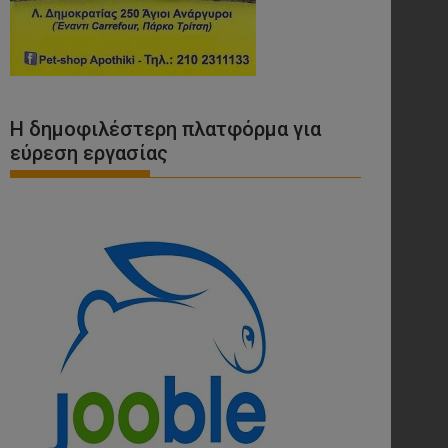
Η δημοφιλέστερη πλατφόρμα για
εύρεση εργασίας