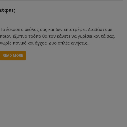
ρέφει;
Το έσκασε ο σκύλος σας και δεν επιστρέφει; Διαβάστε με
ποιον έξυπνο τρόπο θα τον κάνετε να γυρίσει κοντά σας.
Χωρίς πανικό και άγχος. Δύο απλές κινήσεις…
READ MORE