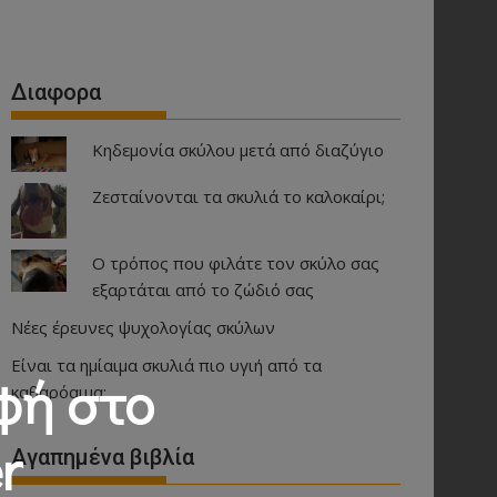
Διαφορα
Κηδεμονία σκύλου μετά από διαζύγιο
Ζεσταίνονται τα σκυλιά το καλοκαίρι;
Ο τρόπος που φιλάτε τον σκύλο σας
εξαρτάται από το ζώδιό σας
Νέες έρευνες ψυχολογίας σκύλων
Είναι τα ημίαιμα σκυλιά πιο υγιή από τα
φή στο
καθαρόαιμα;
r
Αγαπημένα βιβλία