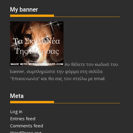
My banner
Αν θέλετε τον κωδικό του
banner, συμπληρώστε την φόρμα στη σελίδα
"Επικοινωνία" και θα σας τον στείλω με email.
Meta
Log in
Entries feed
Comments feed
WordPress.org