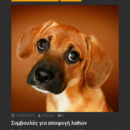
10/09/2019
Μάρσα
0
Συμβουλές για αποφυγή λαθών