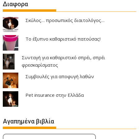
Διαφορα
Σκύλος… προσωπικός διαιτολόγος…
Το έξυπνο καθαριστικό πατούσας!
Συνταγή για καθαριστικό σπρέι, σπρέι
φρεσκαρίσματος
Συμβουλές για αποφυγή λαθών
Pet insurance στην Ελλάδα
Αγαπημένα βιβλία