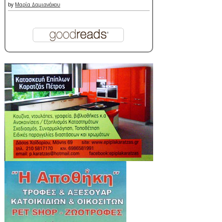
by
Μαρία Δαμιανάκου