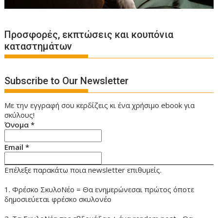
Προσφορές, εκπτώσεις και κουπόνια
καταστημάτων
Subscribe to Our Newsletter
Με την εγγραφή σου κερδίζεις κι ένα χρήσιμο ebook για
σκύλους!
Όνομα
*
Email
*
Επέλεξε παρακάτω ποια newsletter επιθυμείς.
1. Φρέσκο ΣκυλοΝέο = Θα ενημερώνεσαι πρώτος όποτε
δημοσιεύεται φρέσκο σκυλονέο