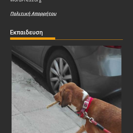
Πολιτική Απορρήτου
Εκπαιδευση