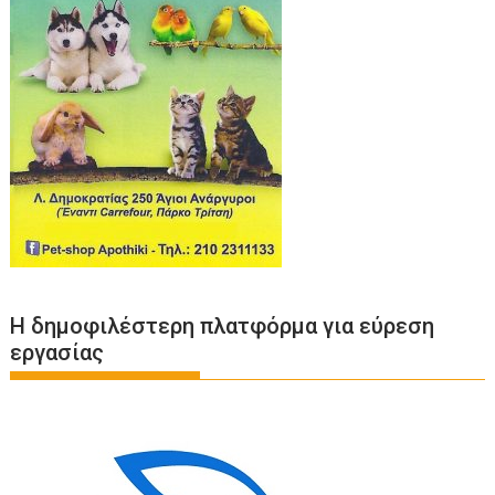
Η δημοφιλέστερη πλατφόρμα για εύρεση
εργασίας