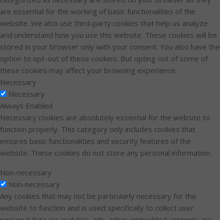
are essential for the working of basic functionalities of the
website. We also use third-party cookies that help us analyze
and understand how you use this website. These cookies will be
stored in your browser only with your consent. You also have the
option to opt-out of these cookies. But opting out of some of
these cookies may affect your browsing experience.
Necessary
Necessary
Always Enabled
Necessary cookies are absolutely essential for the website to
function properly. This category only includes cookies that
ensures basic functionalities and security features of the
website. These cookies do not store any personal information.
Non-necessary
Non-necessary
Any cookies that may not be particularly necessary for the
website to function and is used specifically to collect user
personal data via analytics, ads, other embedded contents are