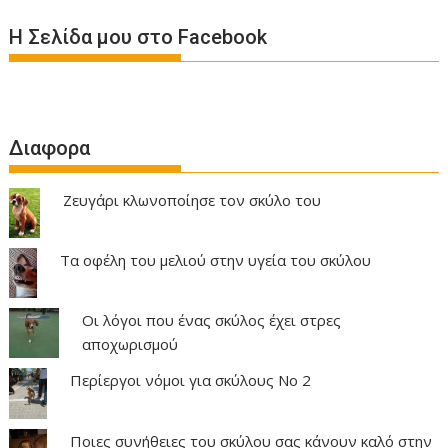
Η Σελίδα μου στο Facebook
Διαφορα
Ζευγάρι κλωνοποίησε τον σκύλο του
Τα οφέλη του μελιού στην υγεία του σκύλου
Οι λόγοι που ένας σκύλος έχει στρες
αποχωρισμού
Περίεργοι νόμοι για σκύλους Νο 2
Ποιες συνήθειες του σκύλου σας κάνουν καλό στην