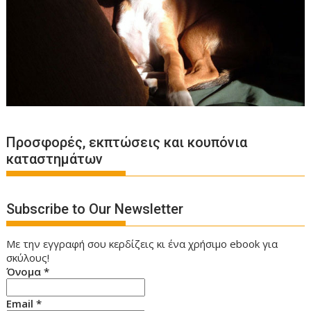
Προσφορές, εκπτώσεις και κουπόνια
καταστημάτων
Subscribe to Our Newsletter
Με την εγγραφή σου κερδίζεις κι ένα χρήσιμο ebook για
σκύλους!
Όνομα
*
Email
*