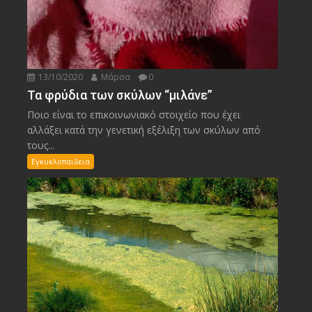
13/10/2020
Μάρσα
0
Τα φρύδια των σκύλων “μιλάνε”
Ποιο είναι το επικοινωνιακό στοιχείο που έχει
αλλάξει κατά την γενετική εξέλιξη των σκύλων από
τους...
Εγκυκλοπαιδεια