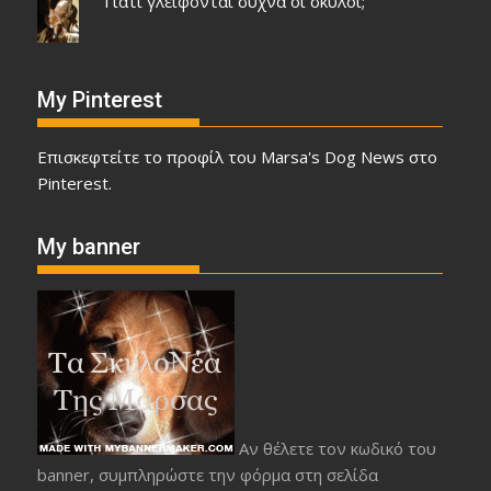
Γιατί γλείφονται συχνά οι σκύλοι;
My Pinterest
Επισκεφτείτε το προφίλ του Marsa's Dog News στο
Pinterest.
My banner
Αν θέλετε τον κωδικό του
banner, συμπληρώστε την φόρμα στη σελίδα