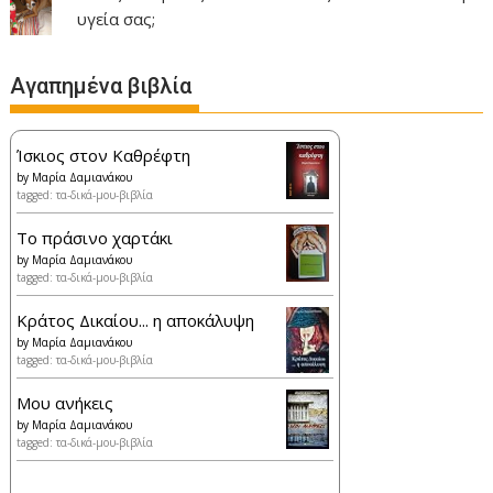
υγεία σας;
Αγαπημένα βιβλία
Ίσκιος στον Καθρέφτη
by
Μαρία Δαμιανάκου
tagged: τα-δικά-μου-βιβλία
Το πράσινο χαρτάκι
by
Μαρία Δαμιανάκου
tagged: τα-δικά-μου-βιβλία
Κράτος Δικαίου... η αποκάλυψη
by
Μαρία Δαμιανάκου
tagged: τα-δικά-μου-βιβλία
Μου ανήκεις
by
Μαρία Δαμιανάκου
tagged: τα-δικά-μου-βιβλία