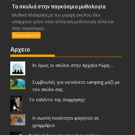
Τα σκυλιά στην παγκόσμια μυθολογία
Μυθικά πλάσματα με την μορφή σκύλου δεν
υπάρχουν μόνο στην ελληνική μυθολογία αλλά και
στην παγκόσμια....
Εγκυκλοπαιδεια
Αρχειο
Κι όμως οι σκύλοι στην Αρχαία Ρώμη….
Συμβουλές για να κάνετε camping μαζί με
τον σκύλο σας
Το ταλέντο της όσφρησης!
Η σωστή ποσότητα φαγητού σε
γραμμάρια