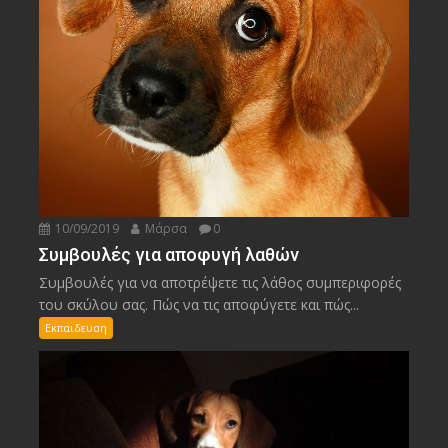
10/09/2019
Μάρσα
0
Συμβουλές για αποφυγή λαθών
Συμβουλές για να αποτρέψετε τις λάθος συμπεριφορές
του σκύλου σας. Πώς να τις αποφύγετε και πώς...
Εκπαιδευση