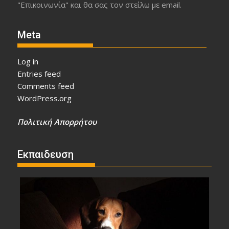
"Επικοινωνία" και θα σας τον στείλω με email.
Meta
Log in
Entries feed
Comments feed
WordPress.org
Πολιτική Απορρήτου
Εκπαιδευση