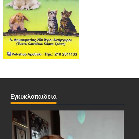
Εγκυκλοπαιδεια