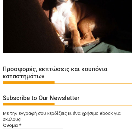
Προσφορές, εκπτώσεις και κουπόνια
καταστημάτων
Subscribe to Our Newsletter
Με την εγγραφή σου κερδίζεις κι ένα χρήσιμο ebook για
σκύλους!
Όνομα
*