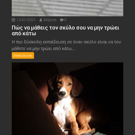
12/01/2021
Μάρσα
0
Πώς να μάθεις τον σκύλο σου να μην τρώει
από κάτω
Η πιο δύσκολη εκπαίδευση σε έναν σκύλο είναι να τον
μάθετε να μην τρώει από κάτω....
Εκπαιδευση