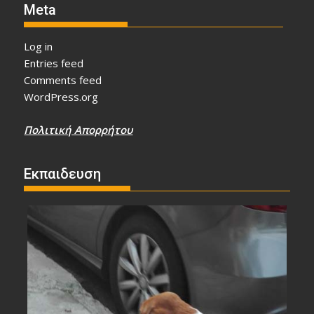
Meta
Log in
Entries feed
Comments feed
WordPress.org
Πολιτική Απορρήτου
Εκπαιδευση