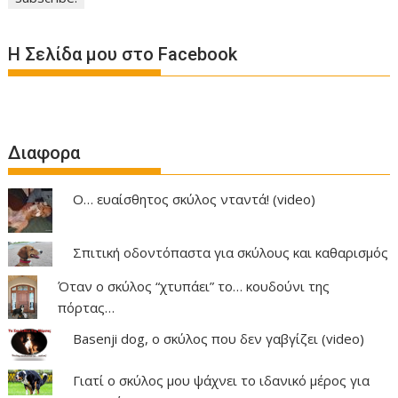
Η Σελίδα μου στο Facebook
Διαφορα
Ο… ευαίσθητος σκύλος νταντά! (video)
Σπιτική οδοντόπαστα για σκύλους και καθαρισμός
Όταν ο σκύλος “χτυπάει” το… κουδούνι της
πόρτας…
Basenji dog, ο σκύλος που δεν γαβγίζει (video)
Γιατί ο σκύλος μου ψάχνει το ιδανικό μέρος για