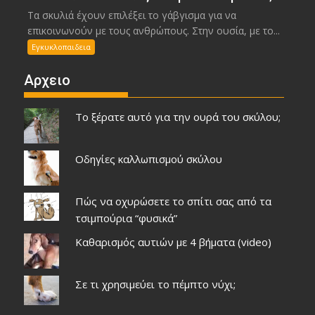
Τα σκυλιά έχουν επιλέξει το γάβγισμα για να
επικοινωνούν με τους ανθρώπους. Στην ουσία, με το...
Εγκυκλοπαιδεια
Αρχειο
Το ξέρατε αυτό για την ουρά του σκύλου;
Οδηγίες καλλωπισμού σκύλου
Πώς να οχυρώσετε το σπίτι σας από τα
τσιμπούρια “φυσικά”
Καθαρισμός αυτιών με 4 βήματα (video)
Σε τι χρησιμεύει το πέμπτο νύχι;