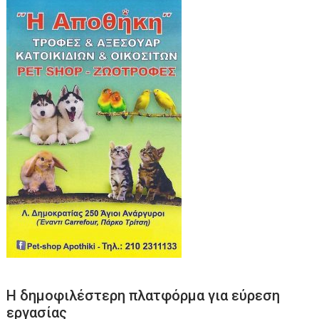
Η δημοφιλέστερη πλατφόρμα για εύρεση
εργασίας