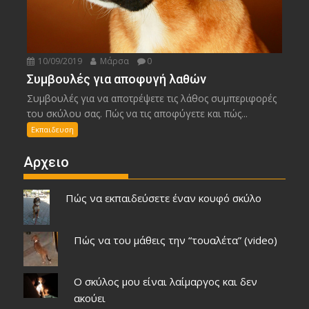
10/09/2019
Μάρσα
0
Συμβουλές για αποφυγή λαθών
Συμβουλές για να αποτρέψετε τις λάθος συμπεριφορές
του σκύλου σας. Πώς να τις αποφύγετε και πώς...
Εκπαιδευση
Αρχειο
Πώς να εκπαιδεύσετε έναν κουφό σκύλο
Πώς να του μάθεις την “τουαλέτα” (video)
Ο σκύλος μου είναι λαίμαργος και δεν
ακούει