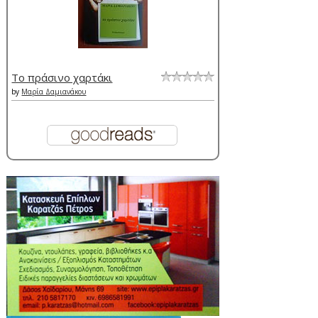
Το πράσινο χαρτάκι
by
Μαρία Δαμιανάκου