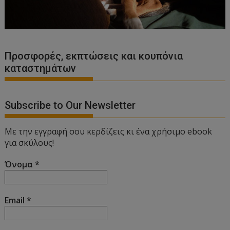
Προσφορές, εκπτώσεις και κουπόνια
καταστημάτων
Subscribe to Our Newsletter
Με την εγγραφή σου κερδίζεις κι ένα χρήσιμο ebook
για σκύλους!
Όνομα
*
Email
*