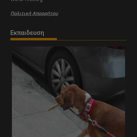
Πολιτική Απορρήτου
Εκπαιδευση