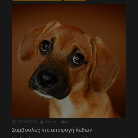
10/09/2019
Μάρσα
0
Συμβουλές για αποφυγή λαθών