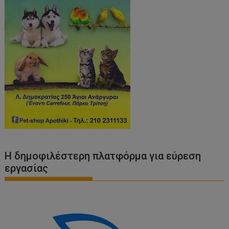
Η δημοφιλέστερη πλατφόρμα για εύρεση
εργασίας