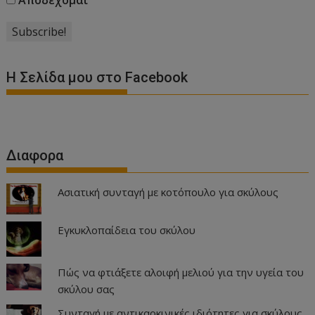
Η Σελίδα μου στο Facebook
Διαφορα
Ασιατική συνταγή με κοτόπουλο για σκύλους
Εγκυκλοπαίδεια του σκύλου
Πώς να φτιάξετε αλοιφή μελιού για την υγεία του
σκύλου σας
Συνταγή με αντικαρκινικές ιδιότητες για σκύλους