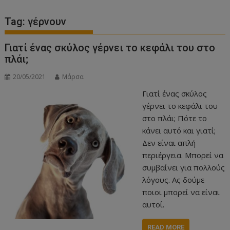
Tag:
γέρνουν
Γιατί ένας σκύλος γέρνει το κεφάλι του στο
πλάι;
20/05/2021
Μάρσα
Γιατί ένας σκύλος
γέρνει το κεφάλι του
στο πλάι; Πότε το
κάνει αυτό και γιατί;
Δεν είναι απλή
περιέργεια. Μπορεί να
συμβαίνει για πολλούς
λόγους. Ας δούμε
ποιοι μπορεί να είναι
αυτοί.
READ MORE