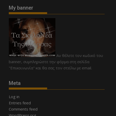
My banner
Αν θέλετε τον κωδικό του
banner, συμπληρώστε την φόρμα στη σελίδα
"Επικοινωνία" και θα σας τον στείλω με email.
Meta
Log in
Entries feed
Comments feed
WordPress.org