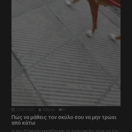
12/01/2021
Μάρσα
0
Πώς να μάθεις τον σκύλο σου να μην τρώει
από κάτω
Η πιο δύσκολη εκπαίδευση σε έναν σκύλο είναι να τον