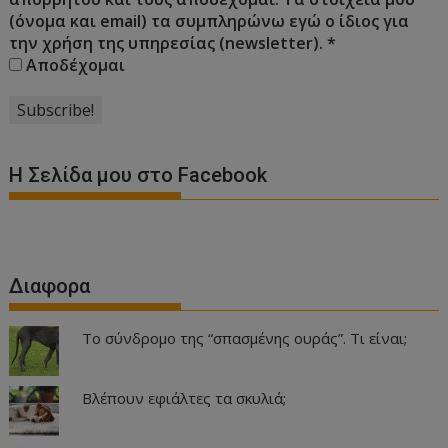
(όνομα και email) τα συμπληρώνω εγώ ο ίδιος για
την χρήση της υπηρεσίας (newsletter).
*
Αποδέχομαι
Η Σελίδα μου στο Facebook
Διαφορα
Το σύνδρομο της “σπασμένης ουράς”. Τι είναι;
Βλέπουν εφιάλτες τα σκυλιά;