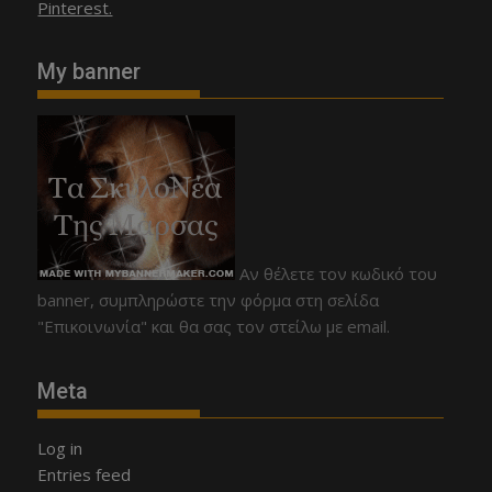
Pinterest.
My banner
Αν θέλετε τον κωδικό του
banner, συμπληρώστε την φόρμα στη σελίδα
"Επικοινωνία" και θα σας τον στείλω με email.
Meta
Log in
Entries feed