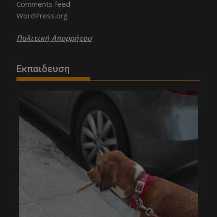
Comments feed
WordPress.org
Πολιτική Απορρήτου
Εκπαιδευση