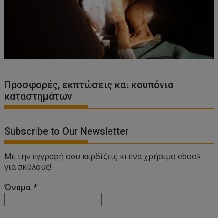
Προσφορές, εκπτώσεις και κουπόνια
καταστημάτων
Subscribe to Our Newsletter
Με την εγγραφή σου κερδίζεις κι ένα χρήσιμο ebook
για σκύλους!
Όνομα
*