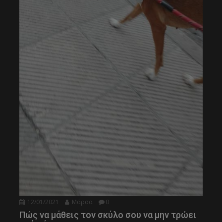
12/01/2021
Μάρσα
0
Πώς να μάθεις τον σκύλο σου να μην τρώει