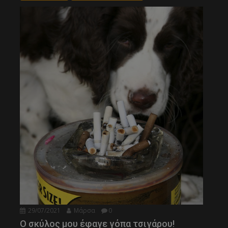
29/07/2021
Μάρσα
0
Ο σκύλος μου έφαγε γόπα τσιγάρου!