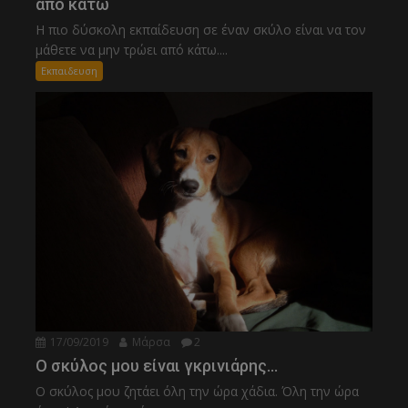
από κάτω
Η πιο δύσκολη εκπαίδευση σε έναν σκύλο είναι να τον
μάθετε να μην τρώει από κάτω....
Εκπαιδευση
17/09/2019
Μάρσα
2
Ο σκύλος μου είναι γκρινιάρης…
Ο σκύλος μου ζητάει όλη την ώρα χάδια. Όλη την ώρα