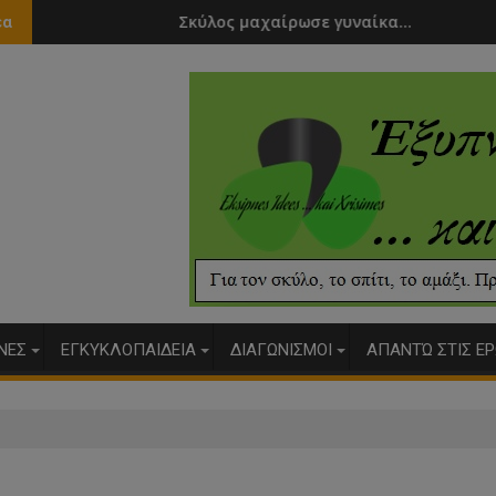
Σκύλος μαχαίρωσε γυναίκα....
Άνοιξε
έα
ΥΝΕΣ
ΕΓΚΥΚΛΟΠΑΙΔΕΙΑ
ΔΙΑΓΩΝΙΣΜΟΙ
ΑΠΑΝΤΏ ΣΤΙΣ ΕΡ