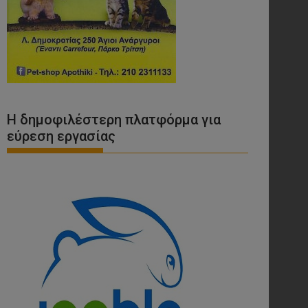
Η δημοφιλέστερη πλατφόρμα για
εύρεση εργασίας