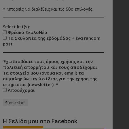
* Μπορείς να διαλέξεις και τις δύο επιλογές.
Select list(s):
Φρέσκο ΣκυλοΝέο
Τα ΣκυλοΝέα της εβδομάδας + ένα random
post
Έχω διαβάσει τους όρους χρήσης και την
πολιτική απορρήτου και τους αποδέχομαι.
Τα στοιχεία μου (όνομα και email) τα
συμπληρώνω εγώ ο ίδιος για την χρήση της
υπηρεσίας (newsletter).
*
Αποδέχομαι
Η Σελίδα μου στο Facebook