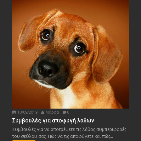
10/09/2019
Μάρσα
0
Συμβουλές για αποφυγή λαθών
Συμβουλές για να αποτρέψετε τις λάθος συμπεριφορές
του σκύλου σας. Πώς να τις αποφύγετε και πώς...