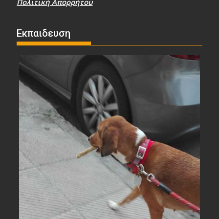
Πολιτική Απορρήτου
Εκπαιδευση