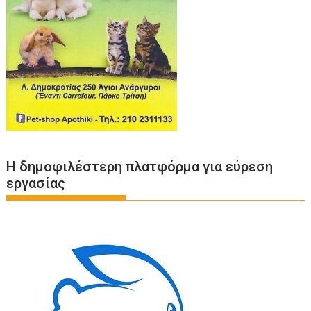
Η δημοφιλέστερη πλατφόρμα για εύρεση
εργασίας