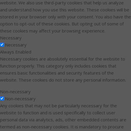
website. We also use third-party cookies that help us analyze
and understand how you use this website. These cookies will be
stored in your browser only with your consent. You also have the
option to opt-out of these cookies. But opting out of some of
these cookies may affect your browsing experience.
Necessary
Necessary
Always Enabled
Necessary cookies are absolutely essential for the website to
function properly. This category only includes cookies that
ensures basic functionalities and security features of the
website. These cookies do not store any personal information.
Non-necessary
Non-necessary
Any cookies that may not be particularly necessary for the
website to function and is used specifically to collect user
personal data via analytics, ads, other embedded contents are
termed as non-necessary cookies. It is mandatory to procure