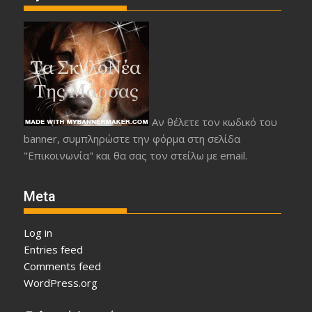
Αν θέλετε τον κωδικό του
banner, συμπληρώστε την φόρμα στη σελίδα
"Επικοινωνία" και θα σας τον στείλω με email.
Meta
Log in
Entries feed
Comments feed
WordPress.org