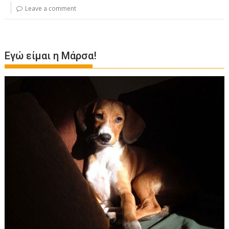
Leave a comment
Εγώ είμαι η Μάρσα!