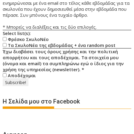
ενημερώνεσαι με ένα email στο τέλος κάθε εβδομάδας για τα
σκυλονέα που έχουν δημοσιευθεί μέσα στην εβδομάδα που
πέρασε. Συν μπόνους ένα τυχαίο άρθρο.
* Μπορείς να διαλέξεις και τις δύο επιλογές.
Select list(s):
Φρέσκο ΣκυλοΝέο
Τα ΣκυλοΝέα της εβδομάδας + ένα random post
Έχω διαβάσει τους όρους χρήσης και την πολιτική
απορρήτου και τους αποδέχομαι. Τα στοιχεία μου
(όνομα και email) τα συμπληρώνω εγώ ο ίδιος για την
χρήση της υπηρεσίας (newsletter).
*
Αποδέχομαι
Η Σελίδα μου στο Facebook