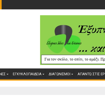
ΥΝΕΣ
ΕΓΚΥΚΛΟΠΑΙΔΕΙΑ
ΔΙΑΓΩΝΙΣΜΟΙ
ΑΠΑΝΤΏ ΣΤΙΣ ΕΡ