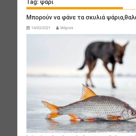
Tag:
ψάρι
Μπορούν να φάνε τα σκυλιά ψάρια,θαλ
16/03/2021
Μάρσα