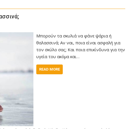
ασσινά;
Μπορούν τα σκυλιά να φάνε ψάρια ή
θαλασσινά; Αν ναι, ποια είναι ασφαλή για
τον σκύλο σας; Και ποια επικίνδυνα για την
υγεία του ακόμα και…
READ MORE