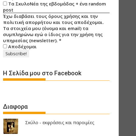
Τα ΣκυλοΝέα της εβδομάδας + ένα random
post
Έχω διαβάσει τους όρους χρήσης και την
πολιτική απορρήτου και τους αποδέχομαι.
Τα στοιχεία μου (όνομα και email) τα
συμπληρώνω εγώ ο ίδιος για την χρήση της
υπηρεσίας (newsletter).
*
Αποδέχομαι
Η Σελίδα μου στο Facebook
Διαφορα
Σκύλο - εκφράσεις και παροιμίες