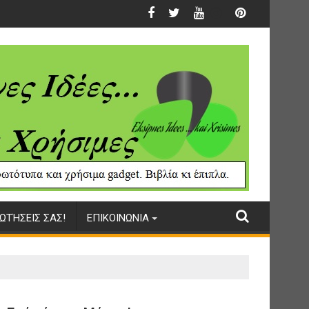
ΩΤΉΣΕΙΣ ΣΑΣ!
ΕΠΙΚΟΙΝΩΝΙΑ