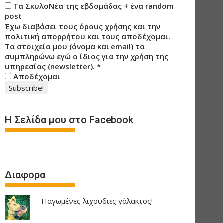
Τα ΣκυλοΝέα της εβδομάδας + ένα random
post
Έχω διαβάσει τους όρους χρήσης και την
πολιτική απορρήτου και τους αποδέχομαι.
Τα στοιχεία μου (όνομα και email) τα
συμπληρώνω εγώ ο ίδιος για την χρήση της
υπηρεσίας (newsletter).
*
Αποδέχομαι
Η Σελίδα μου στο Facebook
Διαφορα
Παγωμένες λιχουδιές γάλακτος!