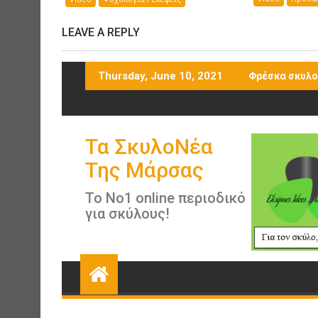
LEAVE A REPLY