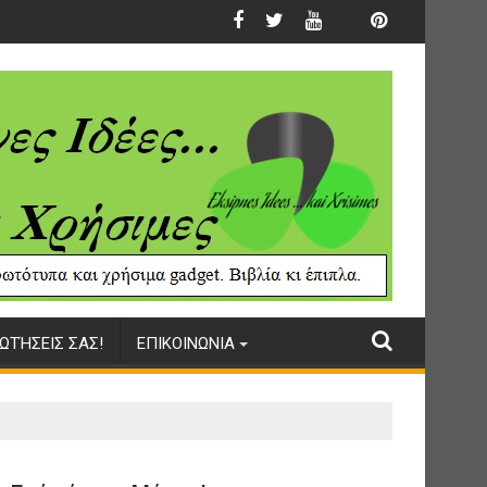
ΩΤΉΣΕΙΣ ΣΑΣ!
ΕΠΙΚΟΙΝΩΝΙΑ