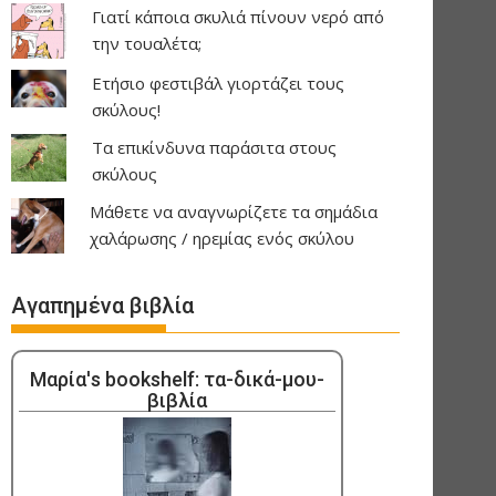
Γιατί κάποια σκυλιά πίνουν νερό από
την τουαλέτα;
Ετήσιο φεστιβάλ γιορτάζει τους
σκύλους!
Τα επικίνδυνα παράσιτα στους
σκύλους
Μάθετε να αναγνωρίζετε τα σημάδια
χαλάρωσης / ηρεμίας ενός σκύλου
Αγαπημένα βιβλία
Μαρία's bookshelf: τα-δικά-μου-
βιβλία