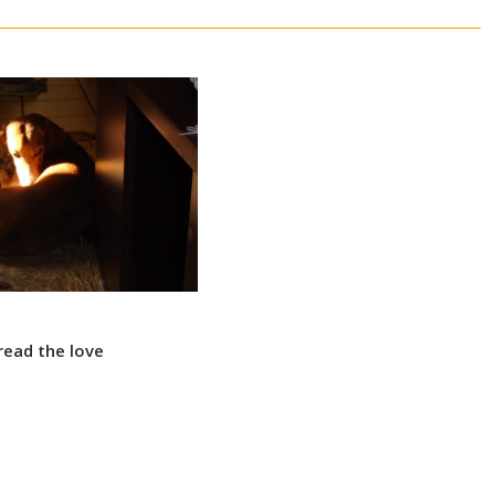
read the love