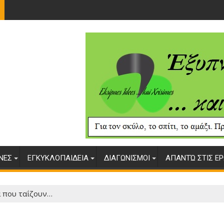
ΥΝΕΣ
ΕΓΚΥΚΛΟΠΑΙΔΕΙΑ
ΔΙΑΓΩΝΙΣΜΟΙ
ΑΠΑΝΤΏ ΣΤΙΣ ΕΡ
α που ταΐζουν…