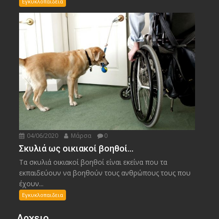
Εγκυκλοπαιδεια
04/06/2020
Μάρσα
0
Σκυλιά ως οικιακοί βοηθοί…
Τα σκυλιά οικιακοί βοηθοί είναι εκείνα που τα
εκπαιδεύουν να βοηθούν τους ανθρώπους τους που
έχουν...
Εγκυκλοπαιδεια
Αρχειο