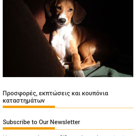
Προσφορές, εκπτώσεις και κουπόνια
καταστημάτων
Subscribe to Our Newsletter