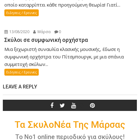
οποίο καταρρίπτει κάθε προηγούμενη θεωρία! Γιατί...
Ειδησεις / Ερευνες
13/08/2020
Μάρσα
0
Σκύλοι σε συμφωνική ορχήστρα
Μια ξεχωριστή συναυλία κλασικής μουσικής, έδωσε η
συμφωνική ορχήστρα του Πίτσμπουργκ, με μια σπάνια
συμμετοχή σκύλων...
Ειδησεις / Ερευνες
LEAVE A REPLY