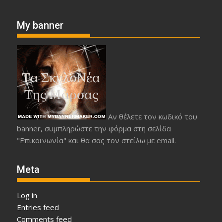
My banner
Αν θέλετε τον κωδικό του
banner, συμπληρώστε την φόρμα στη σελίδα
"Επικοινωνία" και θα σας τον στείλω με email.
Meta
Log in
Entries feed
Comments feed