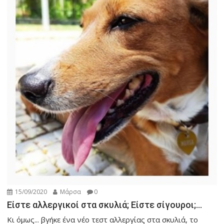
15/09/2020
Μάρσα
0
Είστε αλλεργικοί στα σκυλιά; Είστε σίγουροι;…
Κι όμως... βγήκε ένα νέο τεστ αλλεργίας στα σκυλιά, το