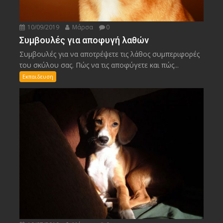
10/09/2019
Μάρσα
0
Συμβουλές για αποφυγή λαθών
Συμβουλές για να αποτρέψετε τις λάθος συμπεριφορές
του σκύλου σας. Πώς να τις αποφύγετε και πώς...
Εκπαιδευση