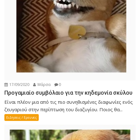
17/09/2020
Μάρσα
0
Προγαμιαίο συμβόλαιο για την κηδεμονία σκύλου
Είναι πλέον μια από τις πιο συνηθισμένες διαφωνίες ενός
ζευγαριού στην περίπτωση του διαζυγίου. Ποιος θα...
Ειδησεις / Ερευνες