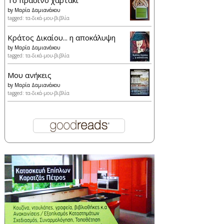
Το πράσινο χαρτάκι
by
Μαρία Δαμιανάκου
tagged: τα-δικά-μου-βιβλία
Κράτος Δικαίου... η αποκάλυψη
by
Μαρία Δαμιανάκου
tagged: τα-δικά-μου-βιβλία
Μου ανήκεις
by
Μαρία Δαμιανάκου
tagged: τα-δικά-μου-βιβλία