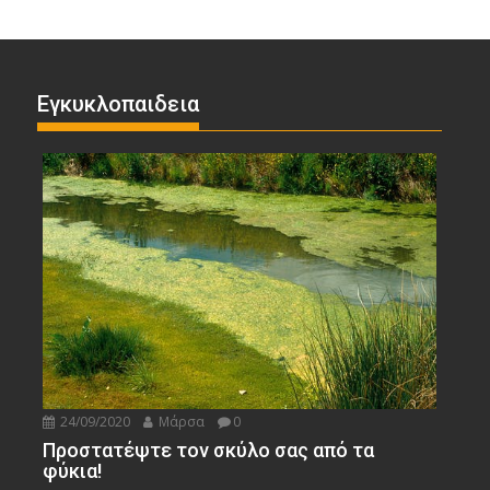
Εγκυκλοπαιδεια
24/09/2020
Μάρσα
0
Προστατέψτε τον σκύλο σας από τα
φύκια!