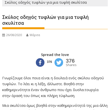
Σκύλος οδηγός τυφλών για μια τυφλή σκυλίτσα
Σκύλος οδηγός τυφλών για μια τυφλή
σκυλίτσα
26/08/2020
Μάρσα
Spread the love
376
376
Shares
Γνωρίζουμε όλοι ποια είναι η δουλειά ενός σκύλου οδηγού
τυφλών. Το λέει κι η λέξη, άλλωστε. Βοηθά στην
καθημερινότητα έναν άνθρωπο που έχει δυσλειτουργία
στην όρασή του όπως και πλήρη τύφλωση.
Μια σκυλίτσα όμως βοηθά στην καθημερινότητά της μια άλλη