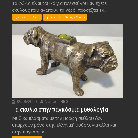
Τα φύκια είναι τοξικά για τον σκύλο! Εάν έχετε
σκύλους που αγαπούν το νερό, προσέξτε! Τα...
Εγκυκλοπαιδεια
Πρωτες Βοηθειες / Υγεια
09/06/2020
Μάρσα
0
Τα σκυλιά στην παγκόσμια μυθολογία
Μυθικά πλάσματα με την μορφή σκύλου δεν
υπάρχουν μόνο στην ελληνική μυθολογία αλλά και
στην παγκόσμια....