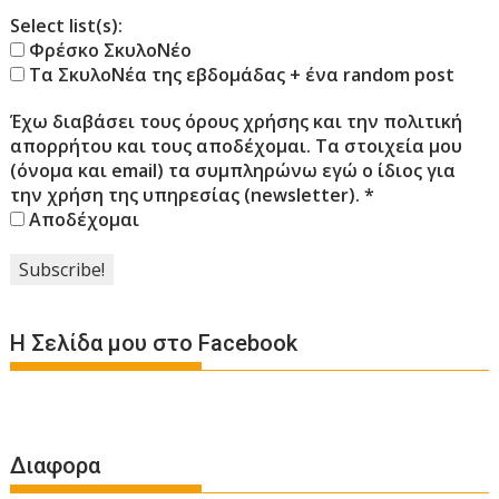
Select list(s):
Φρέσκο ΣκυλοΝέο
Τα ΣκυλοΝέα της εβδομάδας + ένα random post
Έχω διαβάσει τους όρους χρήσης και την πολιτική
απορρήτου και τους αποδέχομαι. Τα στοιχεία μου
(όνομα και email) τα συμπληρώνω εγώ ο ίδιος για
την χρήση της υπηρεσίας (newsletter).
*
Αποδέχομαι
Η Σελίδα μου στο Facebook
Διαφορα