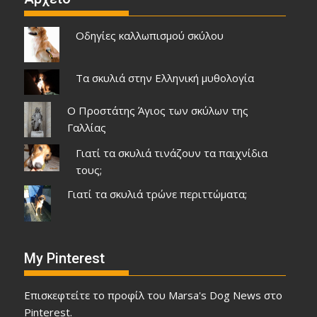
Οδηγίες καλλωπισμού σκύλου
Τα σκυλιά στην Ελληνική μυθολογία
Ο Προστάτης Άγιος των σκύλων της
Γαλλίας
Γιατί τα σκυλιά τινάζουν τα παιχνίδια
τους;
Γιατί τα σκυλιά τρώνε περιττώματα;
My Pinterest
Επισκεφτείτε το προφίλ του Marsa's Dog News στο
Pinterest.