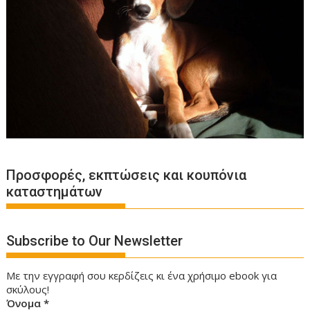
Προσφορές, εκπτώσεις και κουπόνια
καταστημάτων
Subscribe to Our Newsletter
Με την εγγραφή σου κερδίζεις κι ένα χρήσιμο ebook για
σκύλους!
Όνομα
*