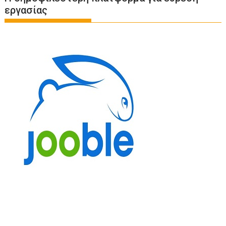
εργασίας