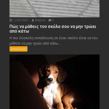
12/01/2021
Μάρσα
0
Πώς να μάθεις τον σκύλο σου να μην τρώει
από κάτω
Η πιο δύσκολη εκπαίδευση σε έναν σκύλο είναι να τον
μάθετε να μην τρώει από κάτω....
Εκπαιδευση