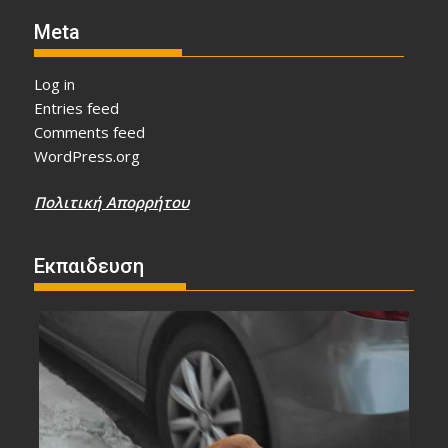
Meta
Log in
Entries feed
Comments feed
WordPress.org
Πολιτική Απορρήτου
Εκπαιδευση