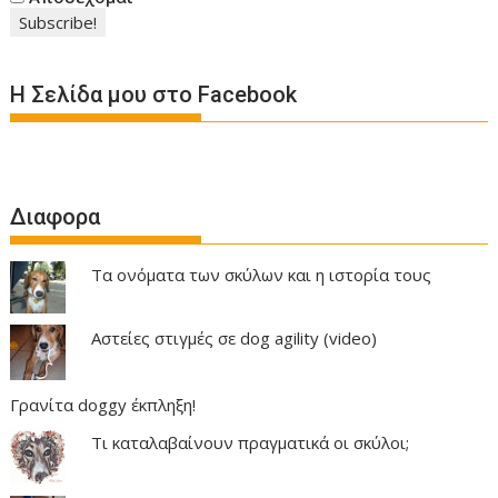
Η Σελίδα μου στο Facebook
Διαφορα
Τα ονόματα των σκύλων και η ιστορία τους
Αστείες στιγμές σε dog agility (video)
Γρανίτα doggy έκπληξη!
Τι καταλαβαίνουν πραγματικά οι σκύλοι;