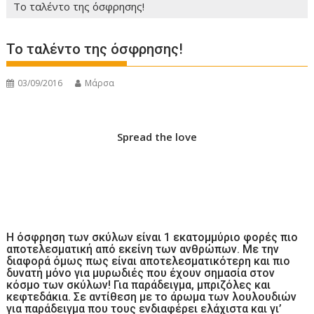
Το ταλέντο της όσφρησης!
Το ταλέντο της όσφρησης!
03/09/2016
Μάρσα
Spread the love
Η όσφρηση των σκύλων είναι 1 εκατομμύριο φορές πιο
αποτελεσματική από εκείνη των ανθρώπων. Με την
διαφορά όμως πως είναι αποτελεσματικότερη και πιο
δυνατή μόνο για μυρωδιές που έχουν σημασία στον
κόσμο των σκύλων! Για παράδειγμα, μπριζόλες και
κεφτεδάκια. Σε αντίθεση με το άρωμα των λουλουδιών
για παράδειγμα που τους ενδιαφέρει ελάχιστα και γι’