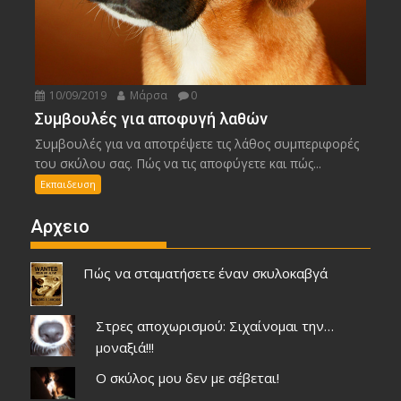
10/09/2019
Μάρσα
0
Συμβουλές για αποφυγή λαθών
Συμβουλές για να αποτρέψετε τις λάθος συμπεριφορές
του σκύλου σας. Πώς να τις αποφύγετε και πώς...
Εκπαιδευση
Αρχειο
Πώς να σταματήσετε έναν σκυλοκαβγά
Στρες αποχωρισμού: Σιχαίνομαι την…
μοναξιά!!!
Ο σκύλος μου δεν με σέβεται!