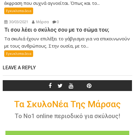
έκφραση που συχνά αγνοείται. Όπως και το...
Εγκυκλοπαιδεια
30/03/2021
Μάρσα
0
Τι σου λέει ο σκύλος σου με το σώμα του;
Τα σκυλιά έχουν επιλέξει το γάβγισμα για να επικοινωνούν
με τους ανθρώπους. Στην ουσία, με το...
Εγκυκλοπαιδεια
LEAVE A REPLY