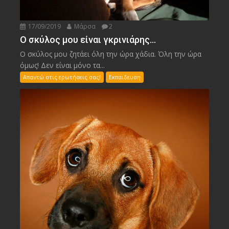
17/09/2019
Μάρσα
2
Ο σκύλος μου είναι γκρινιάρης…
Ο σκύλος μου ζητάει όλη την ώρα χάδια. Όλη την ώρα
όμως! Δεν είναι μόνο τα...
Απαντώ στις ερωτήσεις σας!
Εκπαιδευση