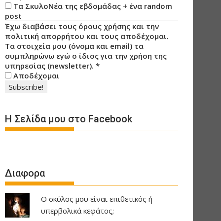
Τα ΣκυλοΝέα της εβδομάδας + ένα random
post
Έχω διαβάσει τους όρους χρήσης και την
πολιτική απορρήτου και τους αποδέχομαι.
Τα στοιχεία μου (όνομα και email) τα
συμπληρώνω εγώ ο ίδιος για την χρήση της
υπηρεσίας (newsletter).
*
Αποδέχομαι
Η Σελίδα μου στο Facebook
Διαφορα
Ο σκύλος μου είναι επιθετικός ή
υπερβολικά κεφάτος;