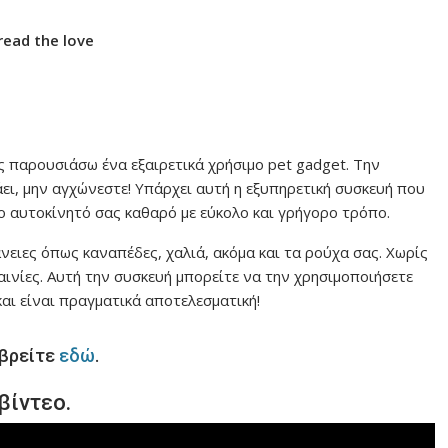
read the love
 παρουσιάσω ένα εξαιρετικά χρήσιμο pet gadget. Την
ει, μην αγχώνεστε! Υπάρχει αυτή η εξυπηρετική συσκευή που
το αυτοκίνητό σας καθαρό με εύκολο και γρήγορο τρόπο.
άνειες όπως καναπέδες, χαλιά, ακόμα και τα ρούχα σας. Χωρίς
ινίες. Αυτή την συσκευή μπορείτε να την χρησιμοποιήσετε
 και είναι πραγματικά αποτελεσματική!
 βρείτε
εδώ
.
βίντεο.