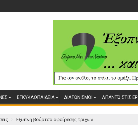
ΥΝΕΣ
ΕΓΚΥΚΛΟΠΑΙΔΕΙΑ
ΔΙΑΓΩΝΙΣΜΟΙ
ΑΠΑΝΤΏ ΣΤΙΣ ΕΡ
σεις
Έξυπνη βούρτσα αφαίρεσης τριχών