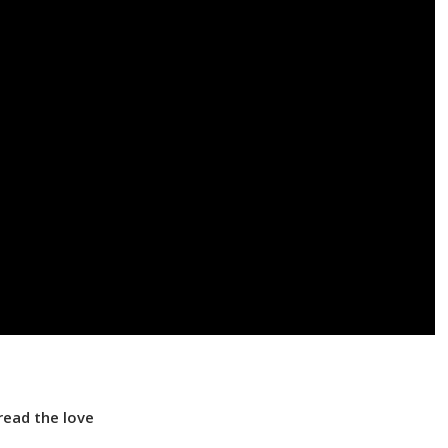
read the love