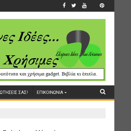
ΩΤΉΣΕΙΣ ΣΑΣ!
ΕΠΙΚΟΙΝΩΝΙΑ