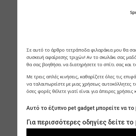
Sp
Σε αυτό το άρθρο τετράποδα φιλαράκια μου θα σας
συσκευή αφαίρεσης τριχών! Αν το σκυλάκι σας μαδά
θα σας βοηθήσει να διατηρήσετε το σπίτι σας και 
Με τρεις απλές κινήσεις, καθαρίζετε όλες τις επιφ
να ταλαιπωρείστε με μιας χρήσεως αυτοκόλλητες τα
όσες φορές θέλετε γιατί είναι για άπειρες χρήσεις
Αυτό το έξυπνο pet gadget μπορείτε να το
Για περισσότερες οδηγίες δείτε το 