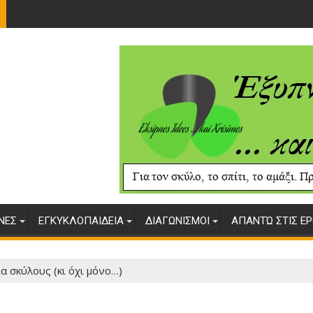
ΥΝΕΣ
ΕΓΚΥΚΛΟΠΑΙΔΕΙΑ
ΔΙΑΓΩΝΙΣΜΟΙ
ΑΠΑΝΤΏ ΣΤΙΣ ΕΡ
α σκύλους (κι όχι μόνο…)