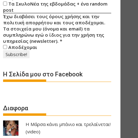
Τα ΣκυλοΝέα της εβδομάδας + ένα random
post
Έχω διαβάσει τους όρους χρήσης και την
πολιτική απορρήτου και τους αποδέχομαι.
Τα στοιχεία μου (όνομα και email) τα
συμπληρώνω εγώ ο ίδιος για την χρήση της
υπηρεσίας (newsletter).
*
Αποδέχομαι
Η Σελίδα μου στο Facebook
Διαφορα
Η Μάρσα κάνει μπάνιο και τρελαίνεται!
(video)