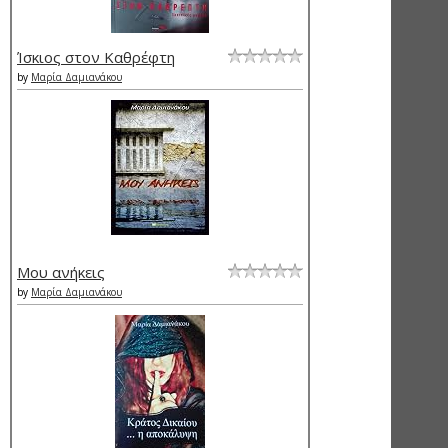
Ίσκιος στον Καθρέφτη
by
Μαρία Δαμιανάκου
Μου ανήκεις
by
Μαρία Δαμιανάκου