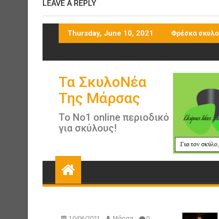
LEAVE A REPLY