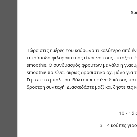
Sp
Τώρα στις ημέρες του καύσωνα τι καλύτερο από έ
τετράποδα φιλαράκια σας είναι να τους φτιάξετε έν
smoothie; Ο συνδυασμός φρούτων με γάλα ή γιαούρτ
smoothie θα είναι άκρως δροσιστικό όχι μόνο για τ
Γεμίστε το μπολ του. Βάλτε και σε ένα δικό σας π
δροσερή συνταγή! Διασκεδάστε μαζί και ζήστε τις 
10 - 15
3 - 4 κούπες για