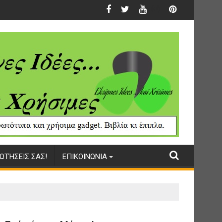
ΩΤΉΣΕΙΣ ΣΑΣ!
ΕΠΙΚΟΙΝΩΝΙΑ