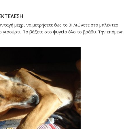
ΕΚΤΕΛΕΣΗ
υνταγή μέχρι να μετρήσετε έως το 3! Λιώνετε στο μπλέντερ
ο γιαούρτι. Το βάζετε στο ψυγείο όλο το βράδυ. Την επόμενη