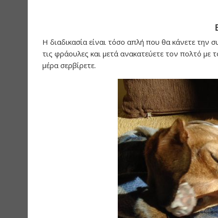
Η διαδικασία είναι τόσο απλή που θα κάνετε την σ
τις φράουλες και μετά ανακατεύετε τον πολτό με τ
μέρα σερβίρετε.