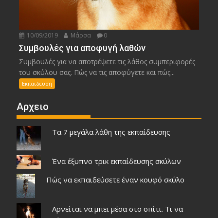
10/09/2019
Μάρσα
0
Συμβουλές για αποφυγή λαθών
Συμβουλές για να αποτρέψετε τις λάθος συμπεριφορές
του σκύλου σας. Πώς να τις αποφύγετε και πώς...
Εκπαιδευση
Αρχειο
Τα 7 μεγάλα λάθη της εκπαίδευσης
Ένα έξυπνο τρικ εκπαίδευσης σκύλων
Πώς να εκπαιδεύσετε έναν κουφό σκύλο
Αρνείται να μπει μέσα στο σπίτι. Τι να