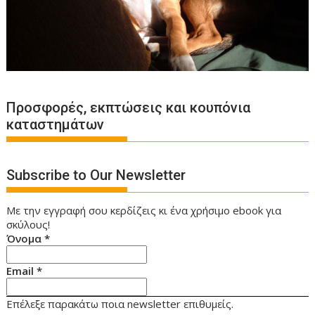
Προσφορές, εκπτώσεις και κουπόνια
καταστημάτων
Subscribe to Our Newsletter
Με την εγγραφή σου κερδίζεις κι ένα χρήσιμο ebook για
σκύλους!
Όνομα
*
Email
*
Επέλεξε παρακάτω ποια newsletter επιθυμείς.