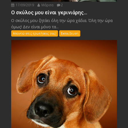
17/09/2019
Μάρσα
2
Ο σκύλος μου είναι γκρινιάρης…
Ο σκύλος μου ζητάει όλη την ώρα χάδια. Όλη την ώρα
όμως! Δεν είναι μόνο τα...
Απαντώ στις ερωτήσεις σας!
Εκπαιδευση