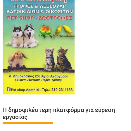
Η δημοφιλέστερη πλατφόρμα για εύρεση
εργασίας