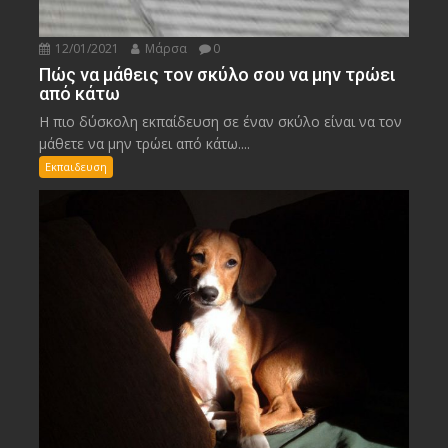
12/01/2021
Μάρσα
0
Πώς να μάθεις τον σκύλο σου να μην τρώει
από κάτω
Η πιο δύσκολη εκπαίδευση σε έναν σκύλο είναι να τον
μάθετε να μην τρώει από κάτω....
Εκπαιδευση