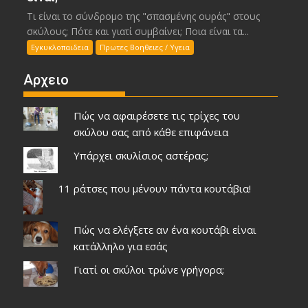
Τι είναι το σύνδρομο της "σπασμένης ουράς" στους
σκύλους; Πότε και γιατί συμβαίνει; Ποια είναι τα...
Εγκυκλοπαιδεια
Πρωτες Βοηθειες / Υγεια
Αρχειο
Πώς να αφαιρέσετε τις τρίχες του
σκύλου σας από κάθε επιφάνεια
Υπάρχει σκυλίσιος αστέρας;
11 ράτσες που μένουν πάντα κουτάβια!
Πώς να ελέγξετε αν ένα κουτάβι είναι
κατάλληλο για εσάς
Γιατί οι σκύλοι τρώνε γρήγορα;