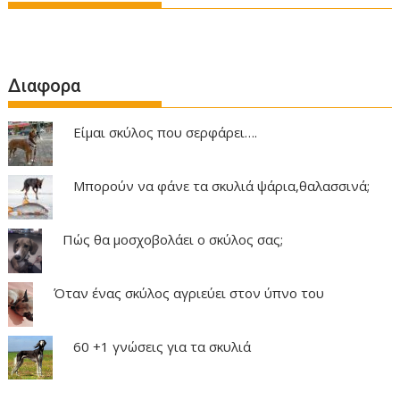
Διαφορα
Είμαι σκύλος που σερφάρει….
Μπορούν να φάνε τα σκυλιά ψάρια,θαλασσινά;
Πώς θα μοσχοβολάει ο σκύλος σας;
Όταν ένας σκύλος αγριεύει στον ύπνο του
60 +1 γνώσεις για τα σκυλιά