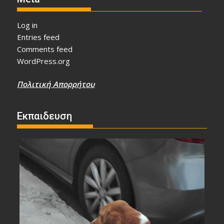
Log in
Entries feed
Comments feed
WordPress.org
Πολιτική Απορρήτου
Εκπαιδευση