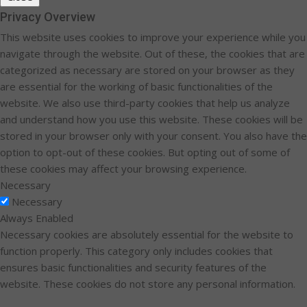
Privacy Overview
This website uses cookies to improve your experience while you
navigate through the website. Out of these, the cookies that are
categorized as necessary are stored on your browser as they
are essential for the working of basic functionalities of the
website. We also use third-party cookies that help us analyze
and understand how you use this website. These cookies will be
stored in your browser only with your consent. You also have the
option to opt-out of these cookies. But opting out of some of
these cookies may affect your browsing experience.
Necessary
Necessary
Always Enabled
Necessary cookies are absolutely essential for the website to
function properly. This category only includes cookies that
ensures basic functionalities and security features of the
website. These cookies do not store any personal information.